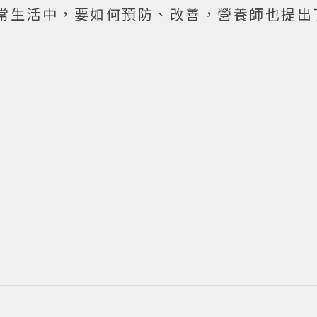
常生活中，要如何預防、改善，營養師也提出