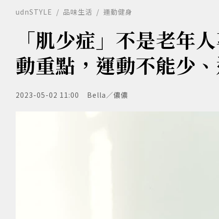
udnSTYLE
品味生活
運動健身
「肌少症」不是老年人
動重點，運動不能少、
2023-05-02 11:00
Bella／儂儂