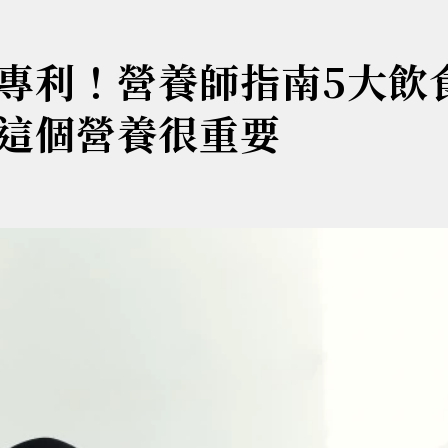
專利！營養師指南5大飲
這個營養很重要