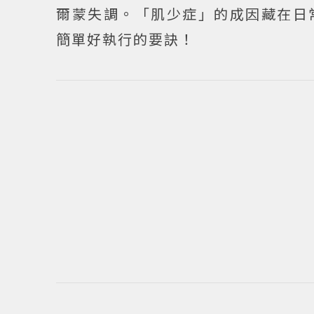
爾蒙失調。「肌少症」的成因藏在日
簡單好執行的要訣！