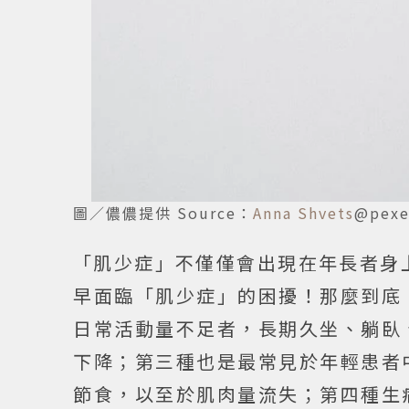
圖／儂儂提供 Source：
Anna Shvets
@pexe
「肌少症」不僅僅會出現在年長者身
早面臨「肌少症」的困擾！那麼到底
日常活動量不足者，長期久坐、躺臥
下降；第三種也是最常見於年輕患者
節食，以至於肌肉量流失；第四種生