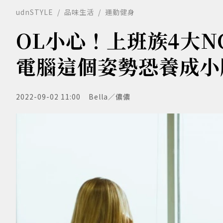
udnSTYLE
品味生活
運動健身
OL小心！上班族4大
電腦這個姿勢恐養成小
2022-09-02 11:00
Bella／儂儂