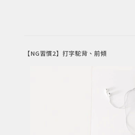
【NG習慣2】打字駝背、前傾