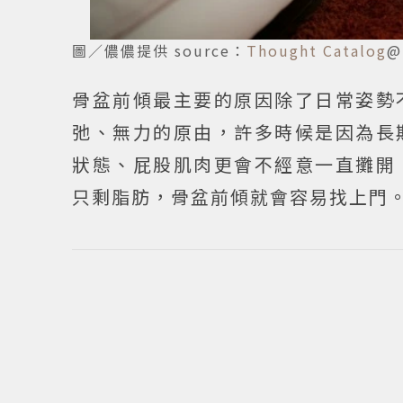
圖／儂儂提供 source：
Thought Catalog
@
骨盆前傾最主要的原因除了日常姿勢
弛、無力的原由，許多時候是因為長
狀態、屁股肌肉更會不經意一直攤開
只剩脂肪，骨盆前傾就會容易找上門