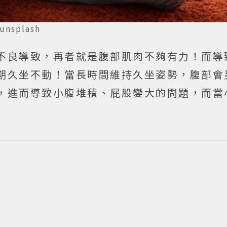
unsplash
不良導致，再者就是腹部肌肉不夠有力！而導
期久坐不動！當長時間維持久坐姿勢，腹部會
，進而導致小腹堆積、屁股變大的問題，而當
。