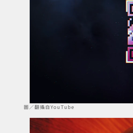
圖／翻攝自YouTube