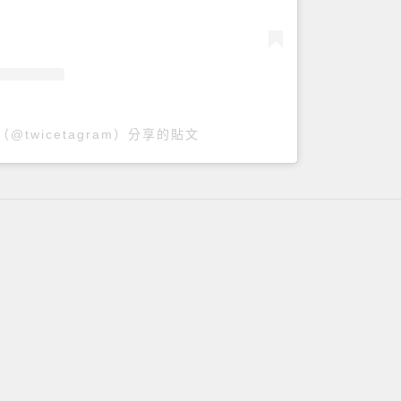
（@twicetagram）分享的貼文