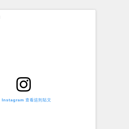
 Instagram 查看這則貼文