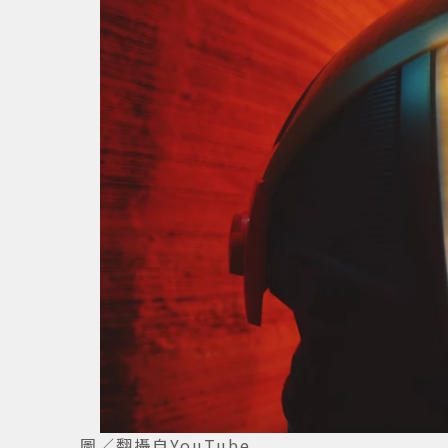
圖／翻攝自YouTube