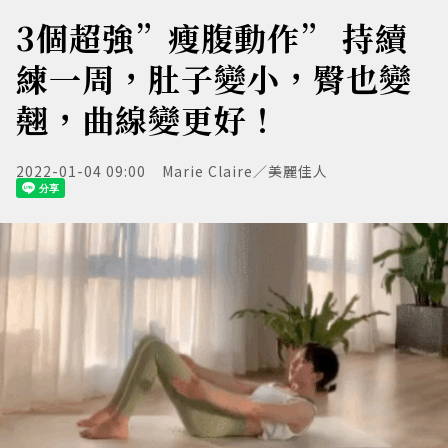
3個超強”瘦腹動作” 持續
練一周，肚子變小，臀也變
翹，曲線變更好！
2022-01-04 09:00
Marie Claire／美麗佳人