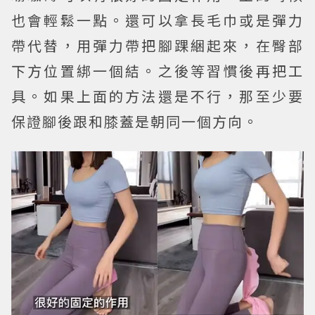
也會輕鬆一點。還可以拿長毛巾或是彈力
帶代替，用彈力帶把腳踝綑起來，在臀部
下方位置綁一個結。之後等習慣後再把工
具。如果上面的方法還是不行，那至少要
保證腳後跟和膝蓋是朝同一個方向。