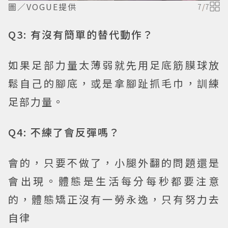
圖／VOGUE提供
7
/
7
Q3: 有沒有簡單的替代動作？
如果足部力量太薄弱就先用足底筋膜球放
鬆自己的腳底，或是拿腳趾抓毛巾，訓練
足部力量。
Q4: 不練了會反彈嗎？
會的，只要不做了，小腿外翻的問題還是
會出現。體態是生活每分每秒都要注意
的，體態矯正沒有一勞永逸，只有努力去
自律