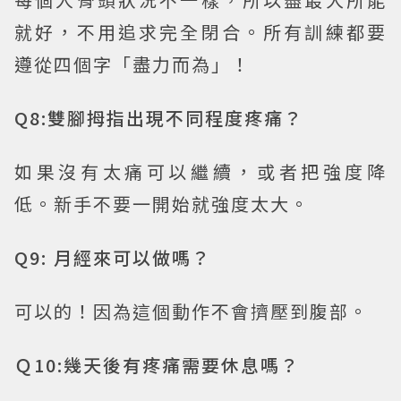
就好，不用追求完全閉合。所有訓練都要
遵從四個字「盡力而為」！
Q8:雙腳拇指出現不同程度疼痛？
如果沒有太痛可以繼續，或者把強度降
低。新手不要一開始就強度太大。
Q9: 月經來可以做嗎？
可以的！因為這個動作不會擠壓到腹部。
Ｑ10:幾天後有疼痛需要休息嗎？