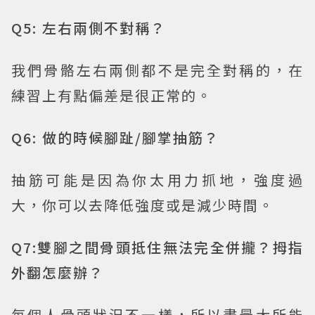
Q5: 左右兩側不對稱？
我們骨骼左右兩側都不是完全對稱的，在
練習上有點偏差是很正常的。
Q6: 做的時候腳趾/腳掌抽筋？
抽筋可能是因為你太用力抓地，強度過
大，你可以去降低強度或是減少時間。
Q7:雙腳之間骨頭抵住無法完全併攏？拇指
外翻怎麼辦？
每個人骨頭狀況不一樣，所以盡最大所能