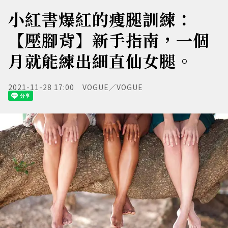
小紅書爆紅的瘦腿訓練：
【壓腳背】新手指南，一個
月就能練出細直仙女腿。
2021-11-28 17:00
VOGUE／VOGUE