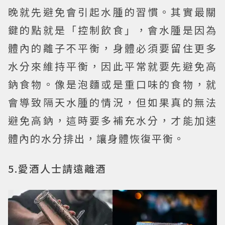
晚就先避免會引起水腫的習慣。其實最關
鍵的點就是「控制飲食」，會水腫是因為
體內的離子不平衡，身體必須要留住更多
水分來維持平衡，因此平常就要先避免高
鈉食物。像是泡麵或是重口味的食物，就
會導致隔天水腫的情況，但如果真的無法
避免高鈉，這時要多補充水分，才能加速
體內的水分排出，讓身體恢復平衡。
5.愛酒人士請遠離酒