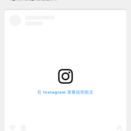
在 Instagram 查看這則貼文