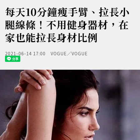
每天10分鐘瘦手臂、拉長小
腿線條！不用健身器材，在
家也能拉長身材比例
2021-06-14 17:00
VOGUE／VOGUE