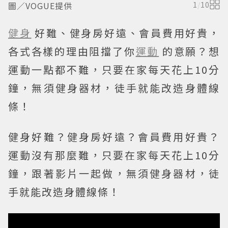
圖／VOGUE提供
1
/
10
健身
好難、健身房好遠、會員費用好貴，
各式各樣的理由阻擋了你
運動
的意願？想
運動一點都不難，只要在家每天花上10分
鐘，無須健身器材，徒手就能改造身體線
條！
健身好難？健身房好遠？會員費用好貴？
運動沒有那麼難，只要在家每天花上10分
鐘，跟著影片一起做，無須健身器材，徒
手就能改造身體線條！