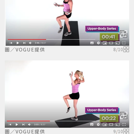
圖／VOGUE提供
8
/
10
圖／VOGUE提供
9
/
10