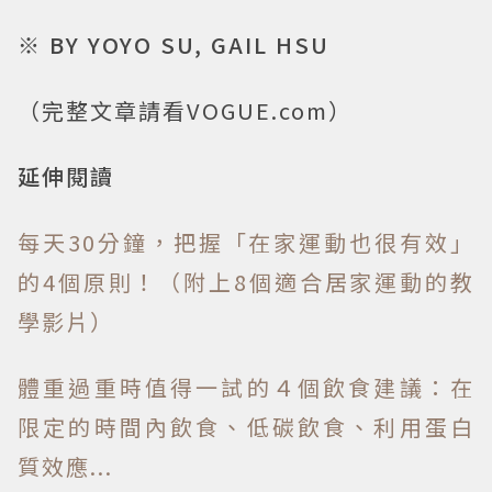
※ BY YOYO SU, GAIL HSU
（完整文章請看VOGUE.com）
延伸閱讀
每天30分鐘，把握「在家運動也很有效」
的4個原則！（附上8個適合居家運動的教
學影片）
體重過重時值得一試的４個飲食建議：在
限定的時間內飲食、低碳飲食、利用蛋白
質效應...