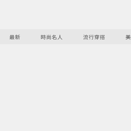
最新
時尚名人
流行穿搭