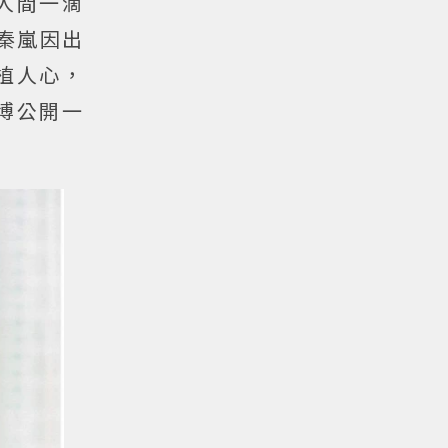
人間一滴
秦嵐因出
植人心，
博公開一