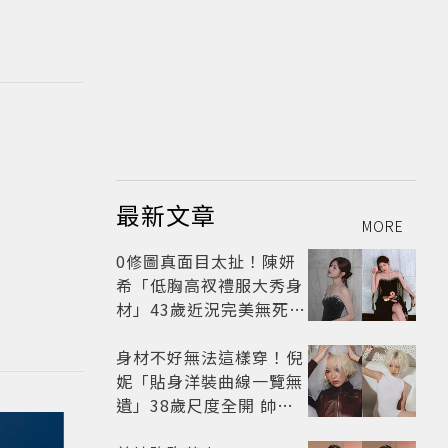
最新文章
MORE
0修圖真面目太扯！陳妍
希「低胸高衩禮服大秀身
材」43歲近況完美無死角
美得很高級
身材不好無法這樣穿！倪
妮「貼身洋裝曲線一覽無
遺」38歲尺度全開 帥氣
又火辣散發獨特魅力