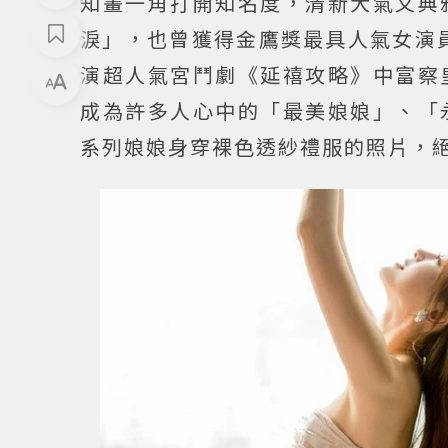
知畫一角打開知名度，清新大氣又典
淚」，也曾獲得金鷹獎最具人氣女演員
演超人氣宮鬥劇《延禧攻略》中富察
成為許多人心中的「最美娘娘」、「
系列娘娘身穿裸色透紗禮服的照片，