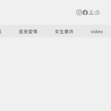
活
星座愛情
女生書坊
video