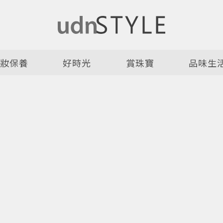
美妝保養
好時光
賞珠寶
品味生