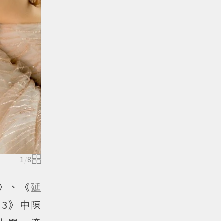
1
/
8
》、《
延
3》中陳