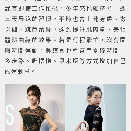
謹言即使工作忙碌，多年來也維持著一週
三天晨跑的習慣，平時也會上健身房、做
瑜伽、跳芭蕾舞，達到提升肌肉量、美化
體態曲線的效果。若是行程繁忙，沒有閒
暇時間運動，吳謹言也會善用零碎時間，
多走路、爬樓梯、舉水瓶等方式增加自己
的運動量。