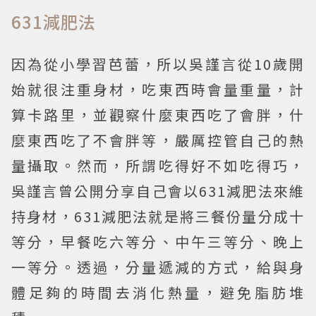
631減肥法
因為從小學習芭蕾，所以吳謹言從10歲開
始就很注重身材，吃東西時會量重量，計
算卡路里，並觀察什麼東西吃了會胖，什
麼東西吃了不會胖等，嚴厲控管自己的熱
量攝取。然而，所謂吃得好不如吃得巧，
吳謹言曾公開分享自己會以631減肥法來維
持身材，631減肥法就是將三餐份量分成十
等分，早餐吃六等分、中午三等分、晚上
一等分。透過，分量遞減的方式，給與身
體足夠的時間去消化熱量，避免脂肪堆