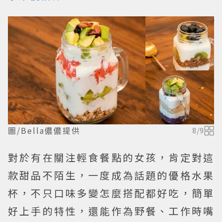
圖/Bella儂儂提供
8
/
9
對於有在關注輕食餐點的女孩，肯定對這
款甜品不陌生，一度成為話題的優格水果
杯，不只口味多變怎麼搭配都好吃，簡單
好上手的特性，還能作為野餐、工作時嘴