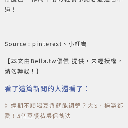
過！
Source : pinterest、小紅書
【本文由Bella.tw儂儂 提供，未經授權，
請勿轉載！】
看了這篇新聞的人還看了：
》經期不順喝豆漿就能調整？大S、楊冪都
愛！5個豆漿私房保養法