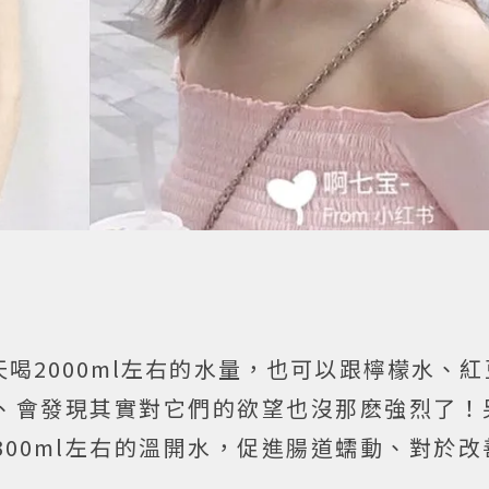
喝2000ml左右的水量，也可以跟檸檬水、
、會發現其實對它們的欲望也沒那麽強烈了！
00ml左右的溫開水，促進腸道蠕動、對於改