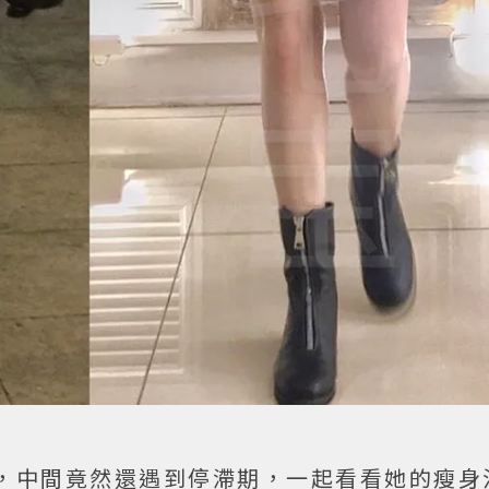
，中間竟然還遇到停滯期，一起看看她的瘦身