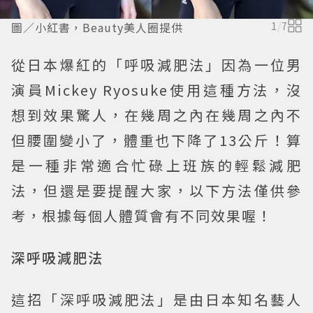
圖／小紅書，Beauty美人圈提供
1
/
7
從日本爆紅的「呼吸減肥法」因為一位男
演員Mickey Ryosuke使用這種方法，沒
想到效果驚人，在幾周之內在幾周之內不
但腰圍變小了，體重也下降了13公斤！算
是一種非常適合忙碌上班族的輕鬆減肥
法，但還是要提醒大家，以下方法僅供參
考，根據每個人體質會有不同效果喔！
深呼吸減肥法
這招「深呼吸減肥法」是由日本知名藝人