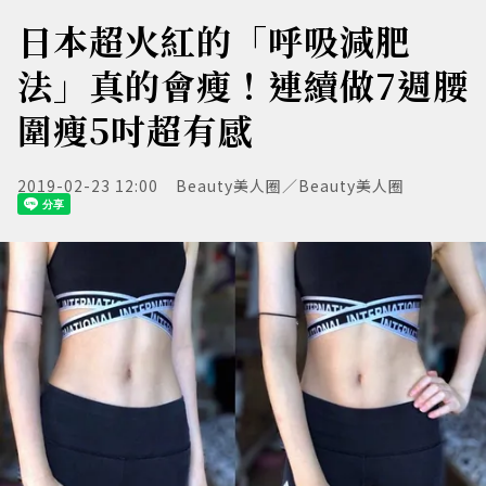
日本超火紅的「呼吸減肥
法」真的會瘦！連續做7週腰
圍瘦5吋超有感
2019-02-23 12:00
Beauty美人圈／Beauty美人圈