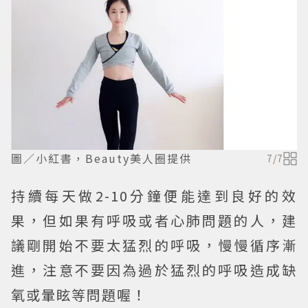
圖／小紅書，Beauty美人圈提供
7
/
7
持續每天做2-10分鐘便能達到良好的效
果，但如果有呼吸或者心肺問題的人，建
議剛開始不要太猛烈的呼吸，慢慢循序漸
進，注意不要因為過於猛烈的呼吸造成缺
氧或暈眩等問題喔！