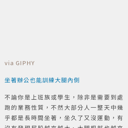
via GIPHY
坐著辦公也能訓練大腿內側
不論你是上班族或學生，除非是需要到處
跑的業務性質，不然大部分人一整天中幾
乎都是長時間坐著，坐久了又沒運動，有
沒有發現屁股越來越大、大腿根部也越來