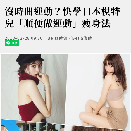
沒時間運動？快學日本模特
兒「順便做運動」瘦身法
2018-02-28 09:30
Bella儂儂／Bella儂儂