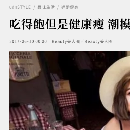
udnSTYLE
品味生活
運動健身
吃得飽但是健康瘦 潮
2017-06-10 00:00
Beauty美人圈／Beauty美人圈