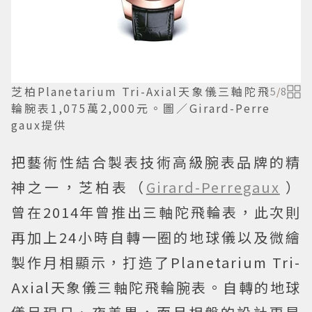
芝柏Planetarium Tri-Axial天象儀三軸陀飛
5
/
8
輪腕表1,075萬2,000元。圖／Girard-Perre
gaux提供
把藝術性結合製表技術高級腕表品牌的精
神之一，芝柏表（
Girard-Perregaux
）
曾在2014年曾推出三軸陀飛輪表，此次則
再加上24小時自轉一圈的地球儀以及微繪
製作月相顯示，打造了Planetarium Tri-
Axial天象儀三軸陀飛輪腕表。自轉的地球