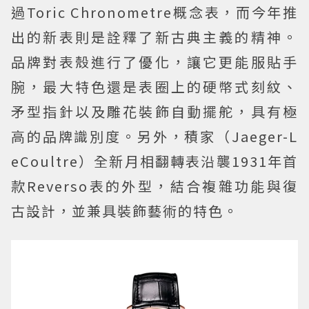
過Toric Chronometre概念表，而今年推
出的新表則是詮釋了新古典主義的精神。
品牌對表殼進行了優化，讓它更能服貼手
腕，最大特色還是表圈上的硬幣式刻紋、
矛型指針以及雕花裝飾自動擺舵，具有極
高的品牌識別度。另外，積家（Jaeger-L
eCoultre）全新月相翻轉表沿襲1931年首
款Reverso表的外型，結合複雜功能與復
古設計，並兼具裝飾藝術的特色。