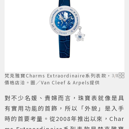
梵克雅寶Charms Extraordinaire系列表款，
3
/
8
價格店洽。圖／Van Cleef & Arpels提供
對不少名媛、貴婦而言，珠寶表就像是具
有實用功能的首飾，所以「外貌」是入手
時的首要考量。從2008年推出以來，Char
ms Extraordinaire系列表款是梵克雅寶