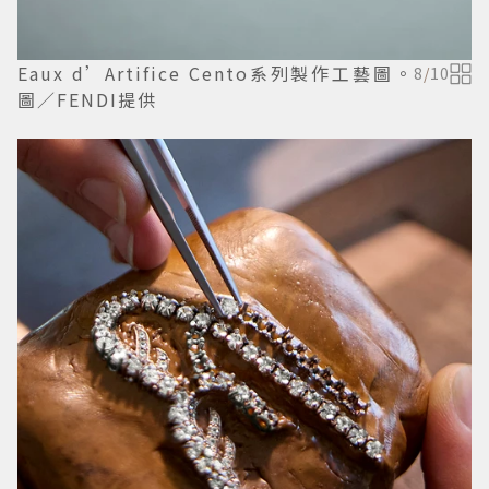
Eaux d’Artifice Cento系列製作工藝圖。
8
/
10
圖／FENDI提供