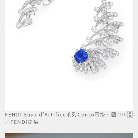
FENDI Eaux d'Artifice系列Cento耳掛。圖
7
/
10
／FENDI提供