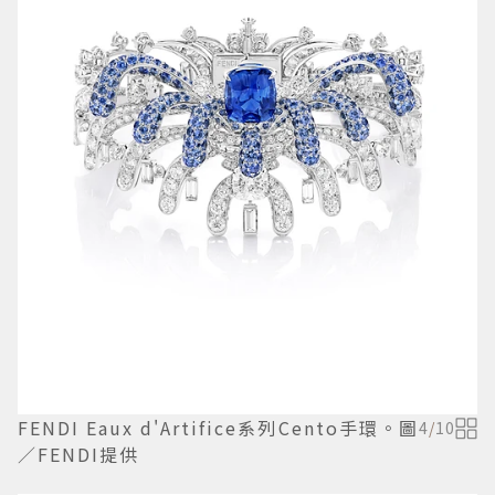
FENDI Eaux d'Artifice系列Cento手環。圖
4
/
10
／FENDI提供