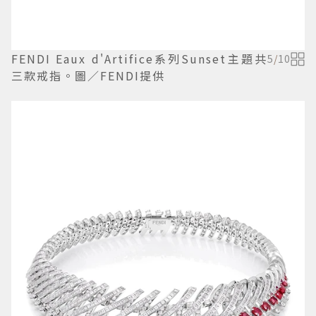
FENDI Eaux d'Artifice系列Sunset主題共
5
/
10
三款戒指。圖／FENDI提供