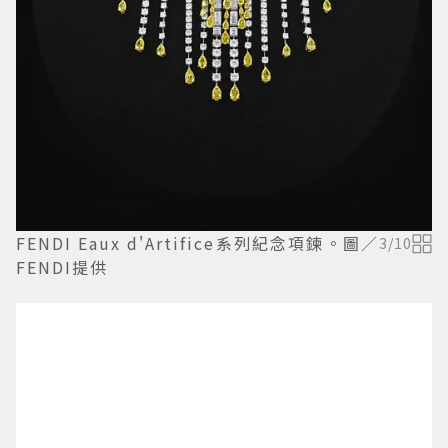
FENDI Eaux d'Artifice系列紀念項鍊。圖／
3
/
10
FENDI提供