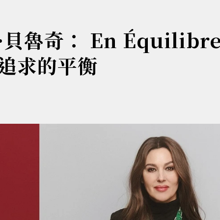
奇： En Équilibr
追求的平衡