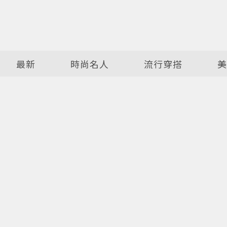
最新
時尚名人
流行穿搭