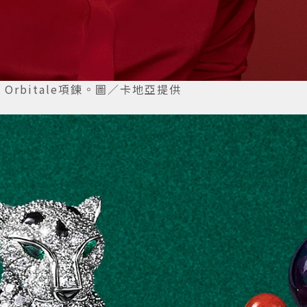
 Orbitale項鍊。圖／卡地亞提供