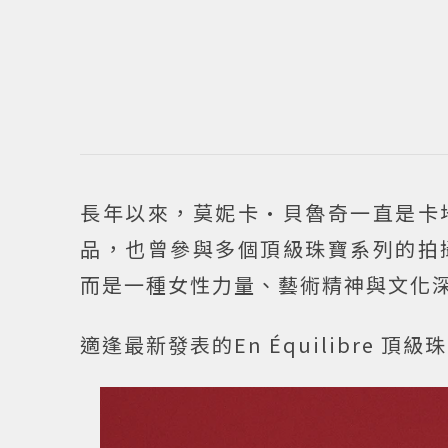
長年以來，莫妮卡·貝魯奇一直是卡
品，也曾參與多個頂級珠寶系列的拍
而是一種女性力量、藝術精神與文化
適逢最新發表的En Équilibre