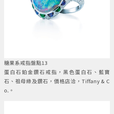
糖果系戒指盤點13
蛋白石鉑金鑽石戒指，黑色蛋白石、藍寶
石、祖母綠及鑽石，價格店洽，Tiffany & C
o.。