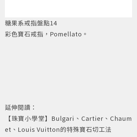
糖果系戒指盤點14
彩色寶石戒指，Pomellato。
延伸閱讀：
【珠寶小學堂】Bulgari、Cartier、Chaum
et、Louis Vuitton的特殊寶石切工法