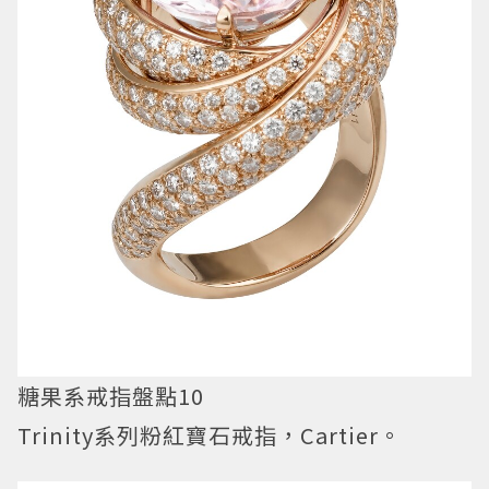
糖果系戒指盤點10
Trinity系列粉紅寶石戒指，Cartier。