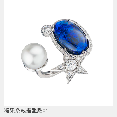
糖果系戒指盤點05