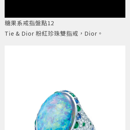
糖果系戒指盤點12
Tie & Dior 粉紅珍珠雙指戒，Dior。