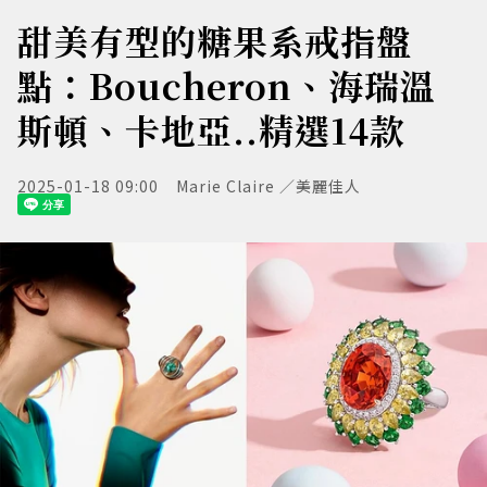
甜美有型的糖果系戒指盤
點：Boucheron、海瑞溫
斯頓、卡地亞..精選14款
2025-01-18 09:00
Marie Claire ／美麗佳人