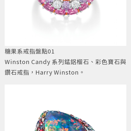
糖果系戒指盤點01
Winston Candy 系列錳鋁榴石、彩色寶石與
鑽石戒指，Harry Winston。