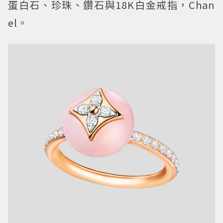
蛋白石、珍珠、鑽石與18K白金戒指，Chan
el。