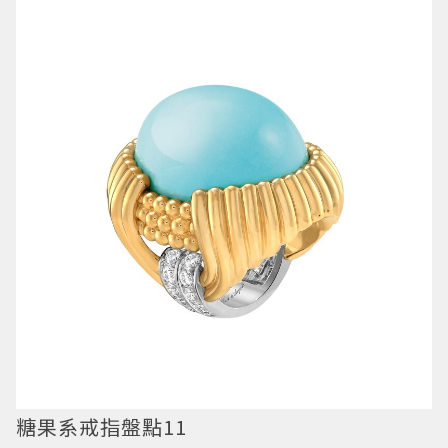
糖果系戒指盤點11