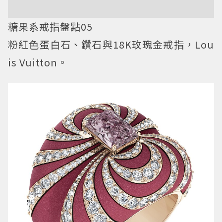
糖果系戒指盤點05
粉紅色蛋白石、鑽石與18K玫瑰金戒指，Lou
is Vuitton。