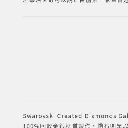
Swarovski Created Diamon
100%回收金銀材質製作，鑽石則是