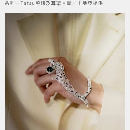
系列—Tatsu項鍊及耳環。圖／卡地亞提供