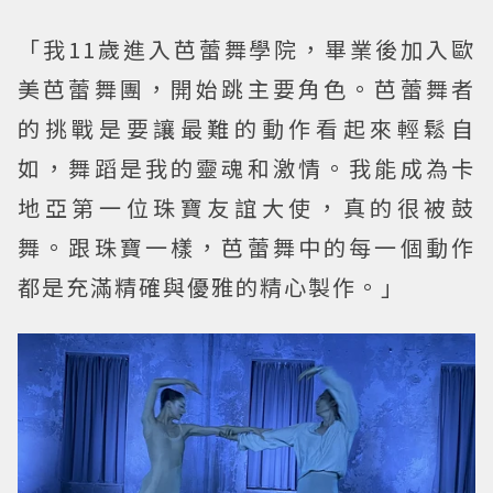
「我11歲進入芭蕾舞學院，畢業後加入歐
美芭蕾舞團，開始跳主要角色。芭蕾舞者
的挑戰是要讓最難的動作看起來輕鬆自
如，舞蹈是我的靈魂和激情。我能成為卡
地亞第一位珠寶友誼大使，真的很被鼓
舞。跟珠寶一樣，芭蕾舞中的每一個動作
都是充滿精確與優雅的精心製作。」