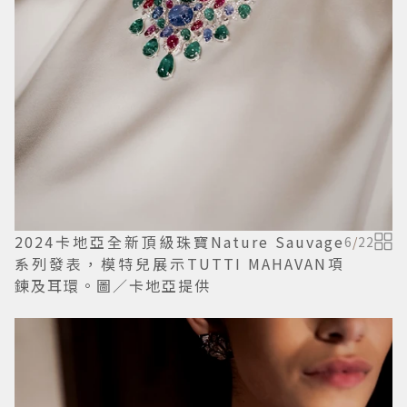
2024卡地亞全新頂級珠寶Nature Sauvage
6
/
22
系列發表，模特兒展示TUTTI MAHAVAN項
鍊及耳環。圖／卡地亞提供