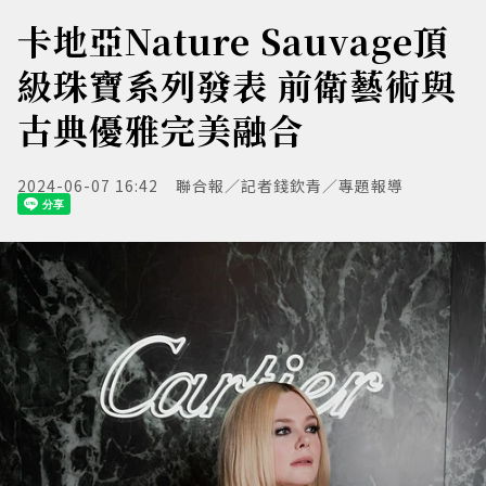
卡地亞Nature Sauvage頂
級珠寶系列發表 前衛藝術與
古典優雅完美融合
2024-06-07 16:42
聯合報／記者錢欽青／專題報導