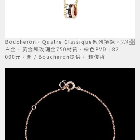
Boucheron，Quatre Classique系列項鍊，
2
/
4
白金、黃金和玫瑰金750材質、棕色PVD，82,
000元。圖 / Boucheron提供。 釋俊哲