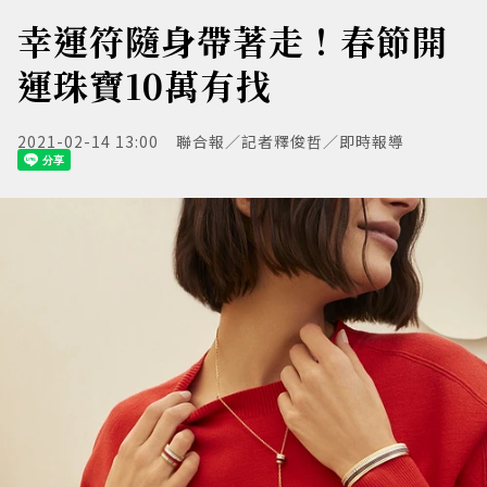
幸運符隨身帶著走！春節開
運珠寶10萬有找
2021-02-14 13:00
聯合報／記者釋俊哲／即時報導