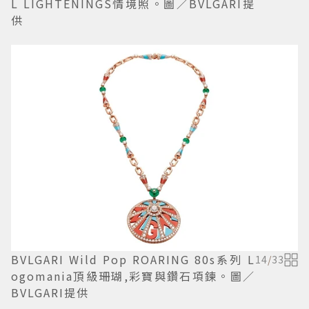
L LIGHTENINGS情境照。圖／BVLGARI提
供
BVLGARI Wild Pop ROARING 80s系列 L
14
/
33
ogomania頂級珊瑚,彩寶與鑽石項鍊。圖／
BVLGARI提供