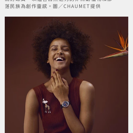
落民族為創作靈感。圖／CHAUMET提供