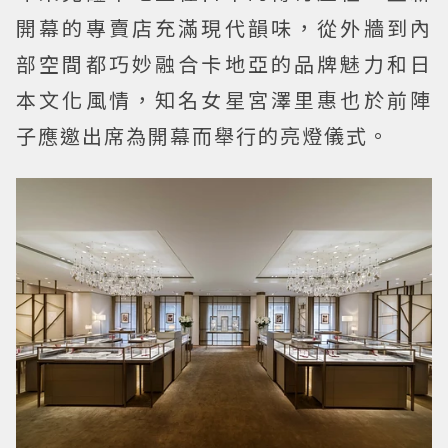
開幕的專賣店充滿現代韻味，從外牆到內
部空間都巧妙融合卡地亞的品牌魅力和日
本文化風情，知名女星宮澤里惠也於前陣
子應邀出席為開幕而舉行的亮燈儀式。