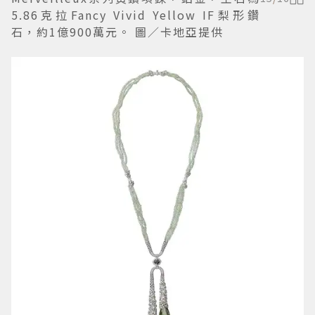
5.86克拉Fancy Vivid Yellow IF梨形鑽
石，約1億900萬元。 圖／卡地亞提供