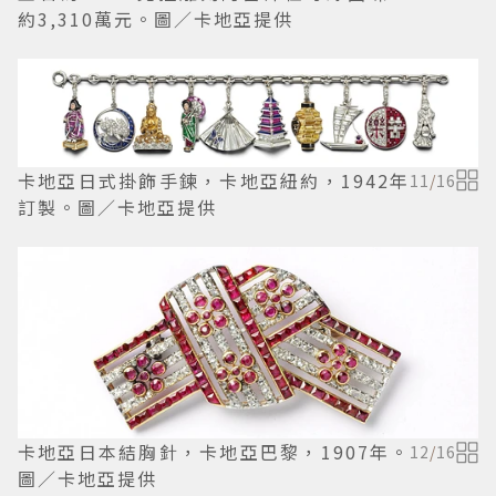
約3,310萬元。圖／卡地亞提供
卡地亞日式掛飾手鍊，卡地亞紐約，1942年
11
/
16
訂製。圖／卡地亞提供
卡地亞日本結胸針，卡地亞巴黎，1907年。
12
/
16
圖／卡地亞提供