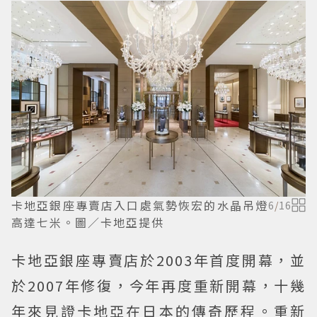
卡地亞銀座專賣店入口處氣勢恢宏的水晶吊燈
6
/
16
高達七米。圖／卡地亞提供
卡地亞銀座專賣店於2003年首度開幕，並
於2007年修復，今年再度重新開幕，十幾
年來見證卡地亞在日本的傳奇歷程。重新