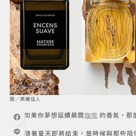
圖／美麗佳人
如果你夢想延續晨間
咖啡
的香氣，那
隨著夏天即將結束，是時候與那些陪