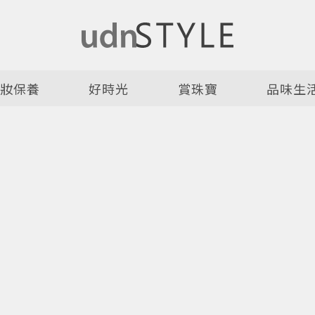
美妝保養
好時光
賞珠寶
品味生