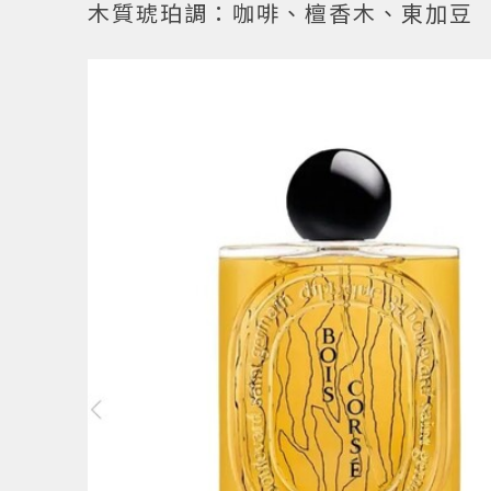
木質琥珀調：咖啡、檀香木、東加豆