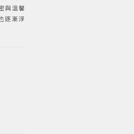
密與溫馨
也逐漸浮