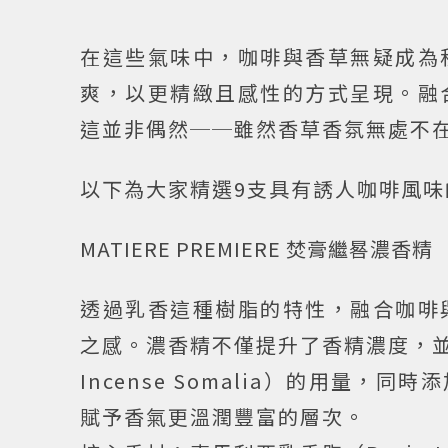
在這些氣味中，咖啡與香草無疑成為
爽，以更精緻且感性的方式呈現。融
這並非偶然──雖然香草香氛無處不
以下為大家精選9支具有誘人咖啡風味
MATIERE PREMIERE 焚膏繼晷濃香精
透過乳香這種樹脂的特性，融合咖啡
之感。濃香精不僅提升了香精濃度，並
Incense Somalia）的用量
賦予香氣更溫潤豐富的層次。