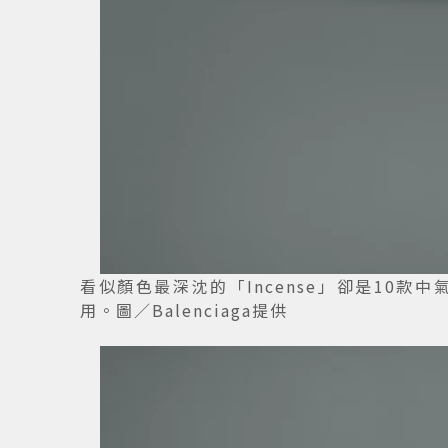
看似顏色最深沈的「Incense」卻是10款中
用。圖／Balenciaga提供