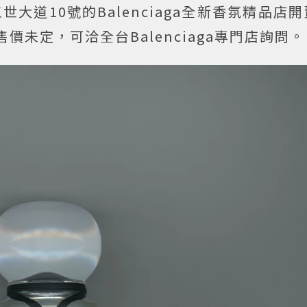
大道10號的Balenciaga全新香氛精品店
價未定，可洽全台Balenciaga專門店詢問。