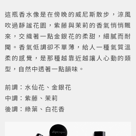
這瓶香水像是在傍晚的威尼斯散步，涼風
吹過靜謐花園，紫藤與茉莉的香氣悄悄飄
來，交織著一點金銀花的柔甜，細膩而耐
聞。香氣低調卻不單薄，給人一種氣質溫
柔的感覺，是那種越靠近越讓人心動的類
型，自然中透著一點韻味。
前調：水仙花、金銀花
中調：紫藤、茉莉
後調：綠葉、白花香