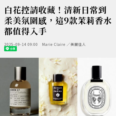
白花控請收藏！清新日常到
柔美氛圍感，這9款茉莉香水
都值得入手
2025-09-14 09:00
Marie Claire ／美麗佳人