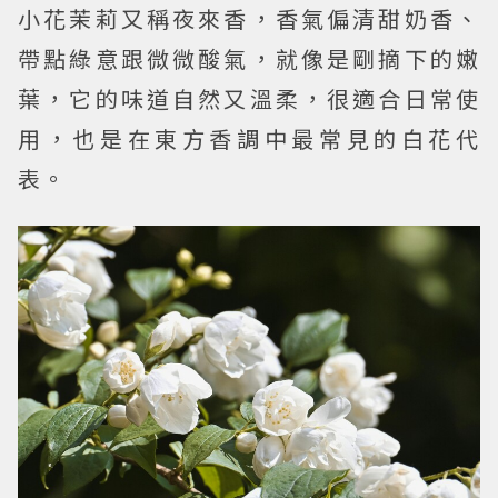
小花茉莉又稱夜來香，香氣偏清甜奶香、
帶點綠意跟微微酸氣，就像是剛摘下的嫩
葉，它的味道自然又溫柔，很適合日常使
用，也是在東方香調中最常見的白花代
表。