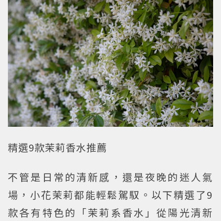
精選9款茉莉香水推薦
不管是日常的清新感，還是夜晚的迷人氣
場，小花茉莉都能輕鬆駕馭。以下精選了9
款各有特色的「茉莉系香水」從陽光清新