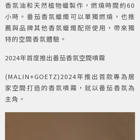
香氛油和天然植物蠟製作，燃燒時間約60
小時。番茄香氛蠟燭可以單獨燃燒，也推
薦與品牌其他香氛蠟燭配搭使用，帶來獨
特的空間香氛體驗。
2024年首度推出番茄香氛空間噴霧
(MALIN+GOETZ)2024年推出首款專為居
家空間打造的香氛噴霧，就以番茄香氛為
主角。