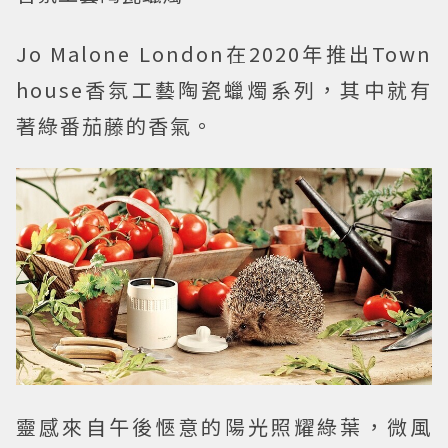
Jo Malone London在2020年推出Town
house香氛工藝陶瓷蠟燭系列，其中就有
著綠番茄藤的香氣。
靈感來自午後愜意的陽光照耀綠葉，微風