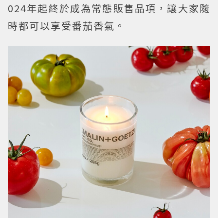
024年起終於成為常態販售品項，讓大家隨
時都可以享受番茄香氣。