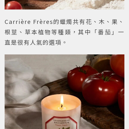
Carrière Frères的蠟燭共有花、木、果、
根莖、草本植物等種類，其中「番茄」一
直是很有人氣的選項。