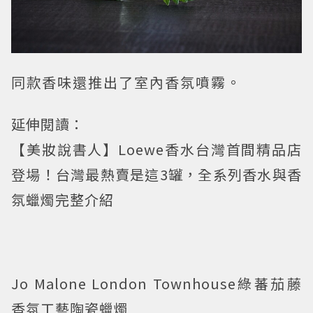
同款香味還推出了室內香氛噴霧。
延伸閱讀：
【美妝說書人】Loewe香水台灣首間精品店
登場！台灣最熱賣是這3罐，全系列香水與香
氛蠟燭完整介紹
Jo Malone London Townhouse綠蕃茄藤
香氛工藝陶瓷蠟燭