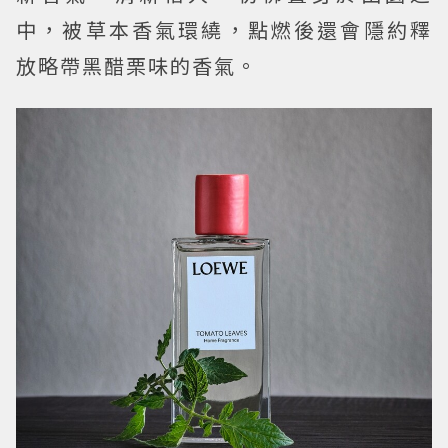
中，被草本香氣環繞，點燃後還會隱約釋
放略帶黑醋栗味的香氣。