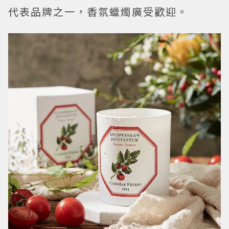
代表品牌之一，香氛蠟燭廣受歡迎。