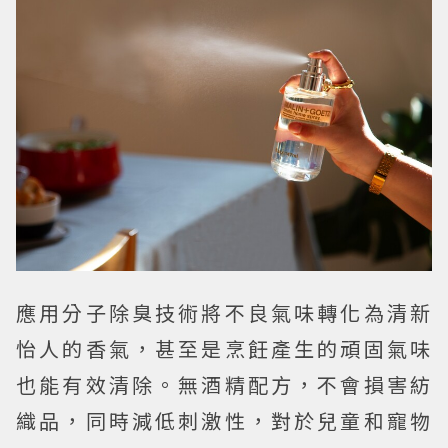
應用分子除臭技術將不良氣味轉化為清新
怡人的香氣，甚至是烹飪產生的頑固氣味
也能有效清除。無酒精配方，不會損害紡
織品，同時減低刺激性，對於兒童和寵物