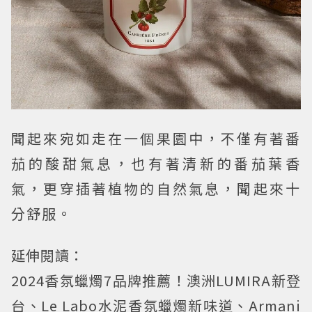
聞起來宛如走在一個果園中，不僅有著番
茄的酸甜氣息，也有著清新的番茄葉香
氣，更穿插著植物的自然氣息，聞起來十
分舒服。
延伸閱讀：
2024香氛蠟燭7品牌推薦！澳洲LUMIRA新登
台、Le Labo水泥香氛蠟燭新味道、Armani