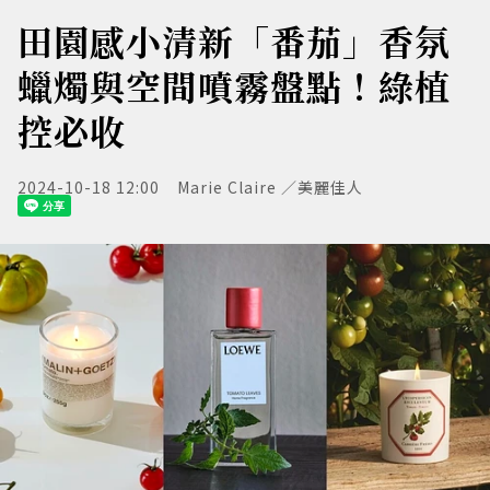
田園感小清新「番茄」香氛
蠟燭與空間噴霧盤點！綠植
控必收
2024-10-18 12:00
Marie Claire ／美麗佳人