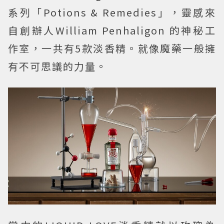
系列「Potions & Remedies」，靈感來
自創辦人William Penhaligon 的神秘工
作室，一共有5款淡香精。就像魔藥一般擁
有不可思議的力量。