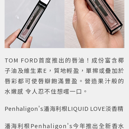
TOM FORD首度推出的唇油！成份富含椰
子油及維生素E，質地輕盈，單擦或疊加於
唇彩都可使唇瓣飽滿豐盈。營造果汁般的
水嫩感 令人忍不住想嚐一口。
Penhaligon's潘海利根LIQUID LOVE淡香精
潘海利根Penhaligon's今年推出全新香水