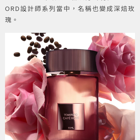
ORD設計師系列當中，名稱也變成深焙玫
瑰。