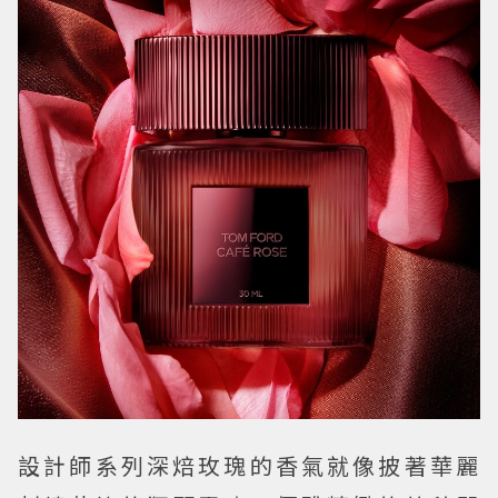
設計師系列深焙玫瑰的香氣就像披著華麗