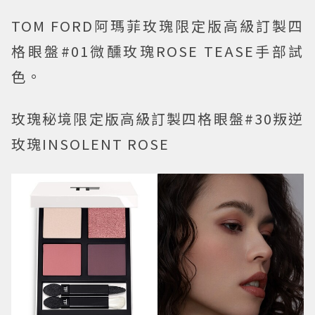
TOM FORD阿瑪菲玫瑰限定版高級訂製四
格眼盤#01微醺玫瑰ROSE TEASE手部試
色。
玫瑰秘境限定版高級訂製四格眼盤#30叛逆
玫瑰INSOLENT ROSE