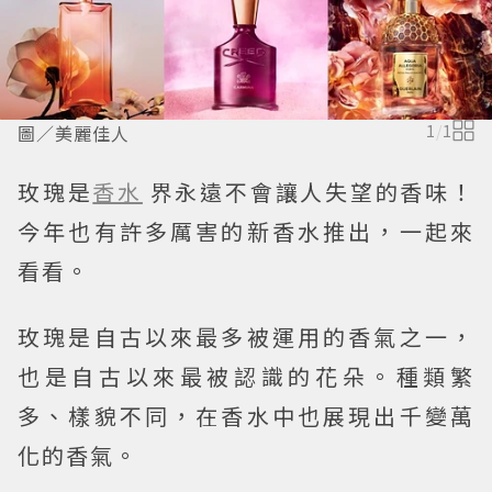
圖／美麗佳人
1
/
1
玫瑰是
香水
界永遠不會讓人失望的香味！
今年也有許多厲害的新香水推出，一起來
看看。
玫瑰是自古以來最多被運用的香氣之一，
也是自古以來最被認識的花朵。種類繁
多、樣貌不同，在香水中也展現出千變萬
化的香氣。