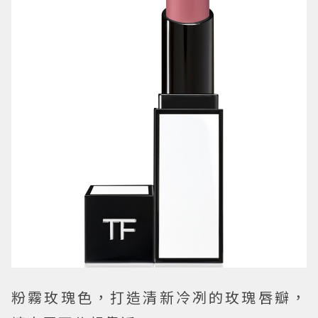
粉霧玫瑰色，打造清新冷冽的玫瑰唇瓣，