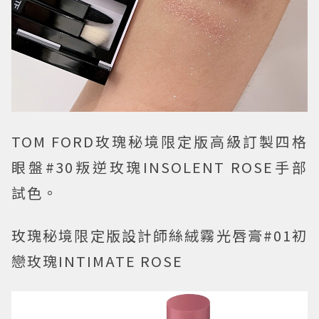
TOM FORD玫瑰秘境限定版高級訂製四格
眼盤#30叛逆玫瑰INSOLENT ROSE手部
試色。
玫瑰秘境限定版設計師絲絨霧光唇膏#01初
戀玫瑰INTIMATE ROSE