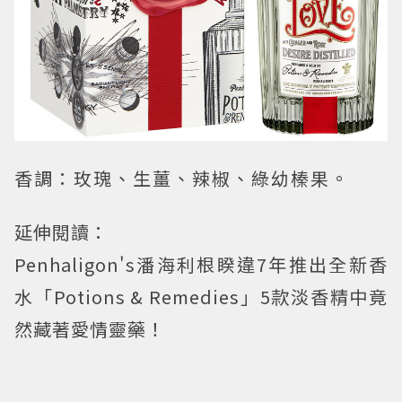
香調：玫瑰、生薑、辣椒、綠幼榛果。
延伸閱讀：
Penhaligon's潘海利根睽違7年推出全新香
水「Potions & Remedies」5款淡香精中竟
然藏著愛情靈藥！