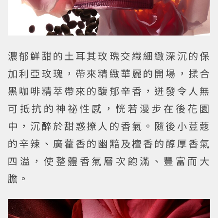
濃郁鮮甜的土耳其玫瑰交織細緻深沉的保
加利亞玫瑰，帶來精緻華麗的開場，揉合
黑咖啡精萃帶來的馥郁辛香，迸發令人無
可抵抗的神祕性感，恍若漫步在後花園
中，沉醉於甜惑撩人的香氣。隨後小荳蔻
的辛辣、廣藿香的幽黯及檀香的醇厚香氣
四溢，使整體香氣層次飽滿、豐富而大
膽。