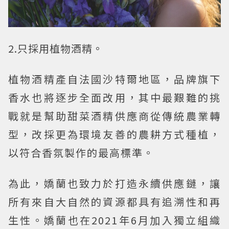
2.只採用植物酒精。
植物酒精產自法國沙特爾地區，品牌旗下
香水也將逐步全面改用，其中最艱難的挑
戰就是幫助甜菜酒精供應商從傳統農業轉
型，改採更為環境友善的農耕方式種植，
以符合香氛製作的最高標準。
為此，嬌蘭也致力於打造永續供應鏈，讓
所有來自大自然的資源都具有追溯性和再
生性。嬌蘭也在2021年6月加入獨立組織