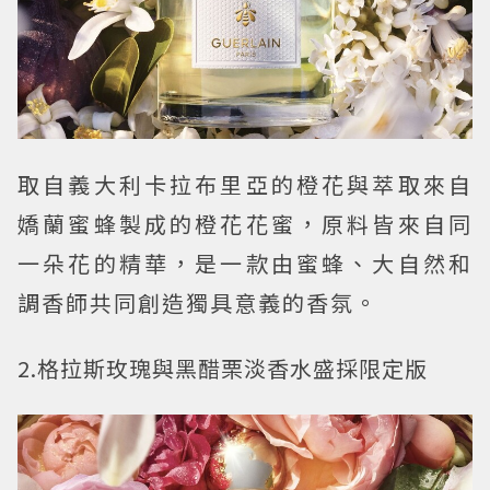
取自義大利卡拉布里亞的橙花與萃取來自
嬌蘭蜜蜂製成的橙花花蜜，原料皆來自同
一朵花的精華，是一款由蜜蜂、大自然和
調香師共同創造獨具意義的香氛。
2.格拉斯玫瑰與黑醋栗淡香水盛採限定版