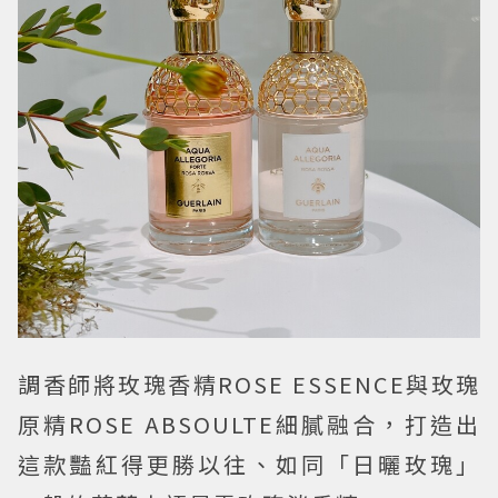
調香師將玫瑰香精ROSE ESSENCE與玫瑰
原精ROSE ABSOULTE細膩融合，打造出
這款豔紅得更勝以往、如同「日曬玫瑰」