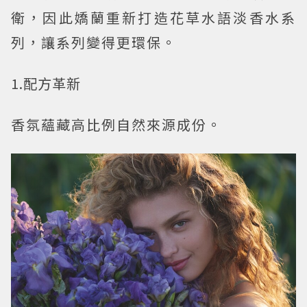
衛，因此嬌蘭重新打造花草水語淡香水系
列，讓系列變得更環保。
1.配方革新
香氛蘊藏高比例自然來源成份。