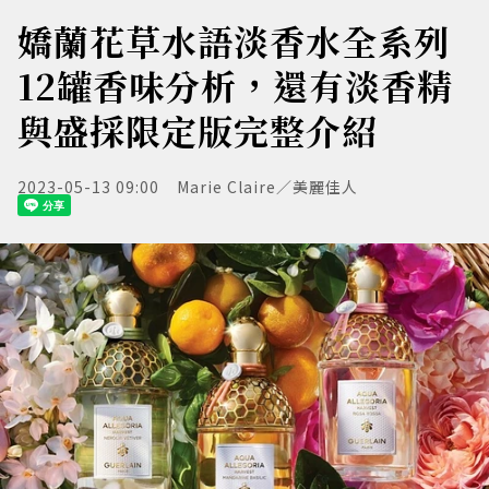
嬌蘭花草水語淡香水全系列
12罐香味分析，還有淡香精
與盛採限定版完整介紹
2023-05-13 09:00
Marie Claire／美麗佳人