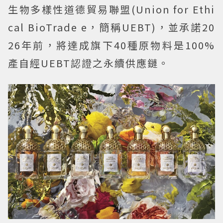
生物多樣性道德貿易聯盟(Union for Ethi
cal BioTrade e，簡稱UEBT)，並承諾20
26年前，將達成旗下40種原物料是100%
產自經UEBT認證之永續供應鏈。