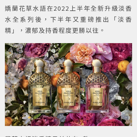
嬌蘭花草水語在2022上半年全新升級淡香
水全系列後，下半年又重磅推出「淡香
精」，濃郁及持香程度更勝以往。