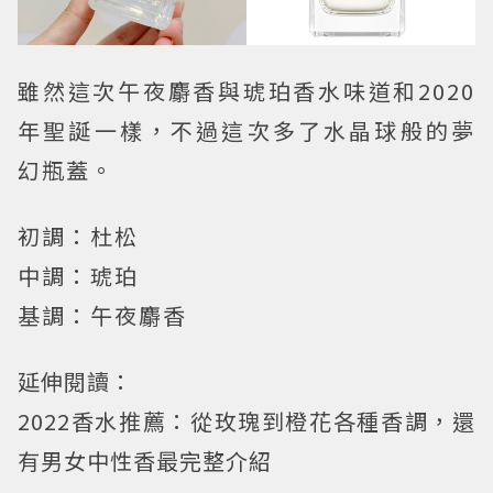
雖然這次午夜麝香與琥珀香水味道和2020
年聖誕一樣，不過這次多了水晶球般的夢
幻瓶蓋。
初調：杜松
中調：琥珀
基調：午夜麝香
延伸閱讀：
2022香水推薦：從玫瑰到橙花各種香調，還
有男女中性香最完整介紹