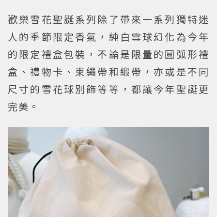
歡樂雪花聖誕系列除了帶來一系列獨特迷
人的季節限定香氣，純白雪球幻化為今年
的限定禮盒包裝，不論是限量的圓弧形禮
盒、禮物卡、束繩帶和緞帶，亦或是不同
尺寸的雪花球別飾等等，都讓今年聖誕更
完美。