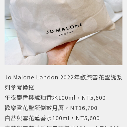
Jo Malone London 2022年歡樂雪花聖誕系
列參考價錢
午夜麝香與琥珀香水100ml，NT5,600
歡樂雪花聖誕倒數月曆，NT16,700
白苔與雪花蓮香水100ml，NT5,600