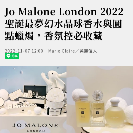
Jo Malone London 2022
聖誕最夢幻水晶球香水與圓
點蠟燭，香氛控必收藏
2022-11-07 12:00
Marie Claire／美麗佳人