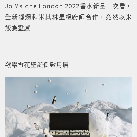
Jo Malone London 2022香水新品一次看，
全新蠟燭和米其林星級廚師合作，竟然以米
飯為靈感
歡樂雪花聖誕倒數月曆