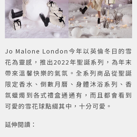
Jo Malone London今年以英倫冬日的雪
花為靈感，推出2022年聖誕系列，為年末
帶來溫馨快樂的氣氛。全系列商品從聖誕
限定香水、倒數月曆、身體沐浴系列、香
氛蠟燭到各式禮盒通通有，而且都會看到
可愛的雪花球點綴其中，十分可愛。
延伸閱讀：