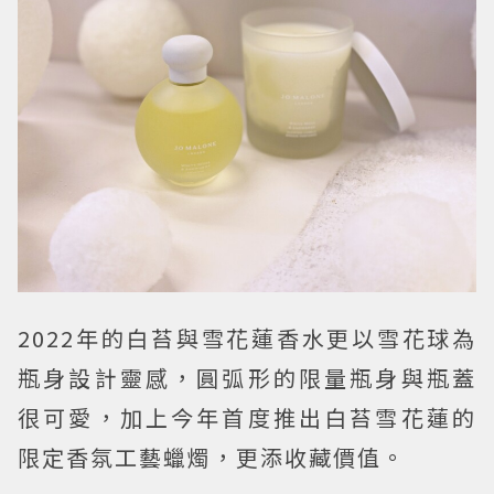
2022年的白苔與雪花蓮香水更以雪花球為
瓶身設計靈感，圓弧形的限量瓶身與瓶蓋
很可愛，加上今年首度推出白苔雪花蓮的
限定香氛工藝蠟燭，更添收藏價值。