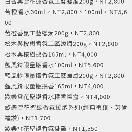
白苔與雪花蓮香氛工藝蠟燭200g，NT2,800
苦橙香水30ml，NT2,800、100ml，NT5,6
00
苦橙香氛工藝蠟燭200g，NT2,800
松木與桉樹香氛工藝蠟燭200g，NT2,800
松木與桉樹擴香165ml，NT4,000
藍風鈴限量版香水100ml，NT5,600
藍風鈴限量版香氛工藝蠟燭200g，NT2,800
藍風鈴限量版擴香165ml，NT4,000
歡樂雪花聖誕香水糅香禮盒，NT4,000
歡樂雪花聖誕香氛拉炮系列(經典禮讚、英倫
禮讚)，NT1,700
歡樂雪花聖誕香氛掛飾，NT1,550