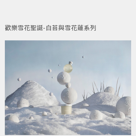
歡樂雪花聖誕-白苔與雪花蓮系列