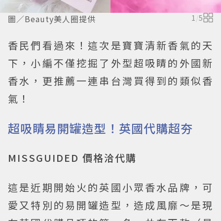
圖／Beauty美人圈提供
1
/
5
香民們看過來！這次是寶寶清新香氣的天
下，小編不僅挖掘了外型超吸睛的外國新
香水，更推薦一連串台灣買得到的類似香
氣！
超吸睛易開罐造型！英國代購超夯
MISSGUIDED 價格洽代購
這是近期開始火的英國小眾香水品牌，可
愛又特別的易開罐造型，造成風靡～是現