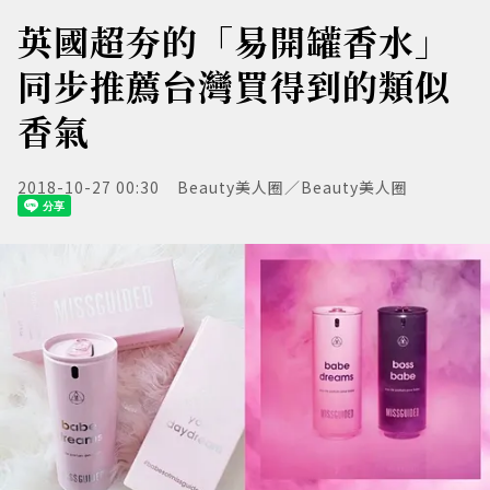
英國超夯的「易開罐香水」
同步推薦台灣買得到的類似
香氣
2018-10-27 00:30
Beauty美人圈／Beauty美人圈