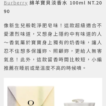
Burberry
綿羊寶貝淡香水 100ml NT.20
90
像新生兒般乾淨肥皂味！這款超級適合不
愛濃烈味道，又想身上隱約中有味道的人
～香氣屬於寶寶身上獨有的奶香味，讓人
忍不住想多保護妳、照顧妳，更給人無害
氣息！此外，這款留香時間比較短，小編
推薦在睡前或是溫度不高的時候噴。