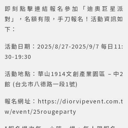
即刻點擊連結報名參加「迪奧巨星派
對」，名額有限，手刀報名！活動資訊如
下：
活動日期：2025/8/27-2025/9/7 每日11:
30-19:30
活動地點：華山1914文創產業園區 – 中2
館 (台北市八德路一段1號)
報名網址：https://diorvipevent.com.t
w/event/25rougeparty