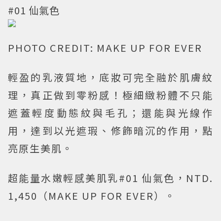
#01 仙氣色
PHOTO CREDIT: MAKE UP FOR EVER
輕盈的乳液質地，底妝可完全融於肌膚紋
理，真正做到零粉感！極細緻粉體不只能
遮蓋輕度動態紋與毛孔；還能與光線作
用，達到以光遮瑕、修飾暗沉的作用，點
亮原生美肌。
超能量水嫩輕感美肌乳#01 仙氣色，NTD.
1,450（MAKE UP FOR EVER）。