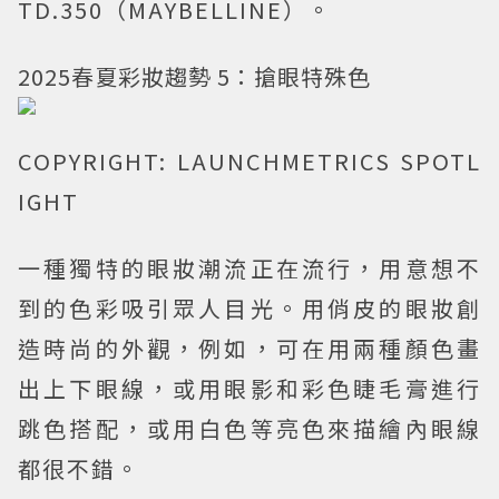
TD.350（MAYBELLINE）。
2025春夏彩妝趨勢 5：搶眼特殊色
COPYRIGHT: LAUNCHMETRICS SPOTL
IGHT
一種獨特的眼妝潮流正在流行，用意想不
到的色彩吸引眾人目光。用俏皮的眼妝創
造時尚的外觀，例如，可在用兩種顏色畫
出上下眼線，或用眼影和彩色睫毛膏進行
跳色搭配，或用白色等亮色來描繪內眼線
都很不錯。