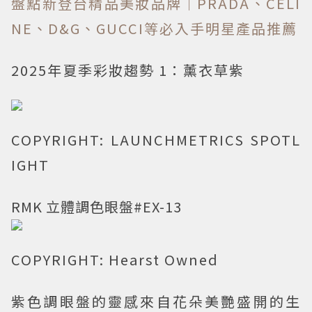
盤點新登台精品美妝品牌｜PRADA、CELI
NE、D&G、GUCCI等必入手明星產品推薦
2025年夏季彩妝趨勢 1：薰衣草紫
COPYRIGHT: LAUNCHMETRICS SPOTL
IGHT
RMK 立體調色眼盤#EX-13
COPYRIGHT: Hearst Owned
紫色調眼盤的靈感來自花朵美艷盛開的生