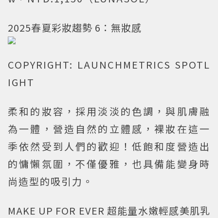
2025春夏彩妝趨勢 6：無妝感
COPYRIGHT: LAUNCHMETRICS SPOTL
IGHT
柔和的妝容，採用淡淡的色調，與肌膚融
為一體，營造自然的立體感，裸妝在這一
季依然受到人們的歡迎！低飽和度營造出
的慵懶氛圍，不僅優雅，也具備能變身時
尚造型的吸引力。
MAKE UP FOR EVER 超能量水嫩輕感美肌乳