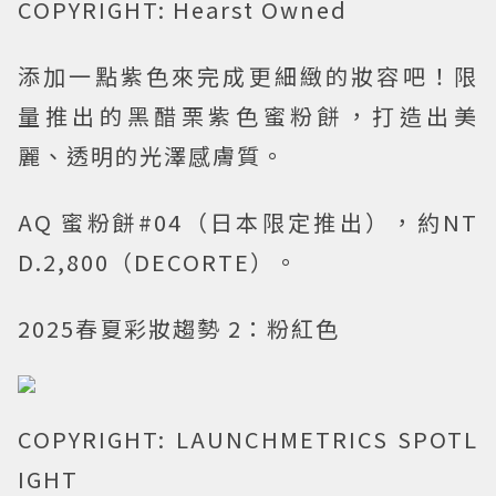
COPYRIGHT: Hearst Owned
添加一點紫色來完成更細緻的妝容吧！限
量推出的黑醋栗紫色蜜粉餅，打造出美
麗、透明的光澤感膚質。
AQ 蜜粉餅#04（日本限定推出），約NT
D.2,800（DECORTE）。
2025春夏彩妝趨勢 2：粉紅色
COPYRIGHT: LAUNCHMETRICS SPOTL
IGHT