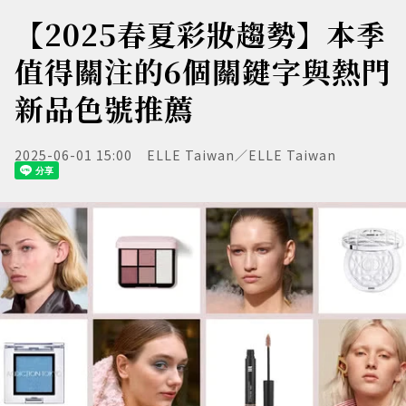
【2025春夏彩妝趨勢】本季
值得關注的6個關鍵字與熱門
新品色號推薦
2025-06-01 15:00
ELLE Taiwan／ELLE Taiwan