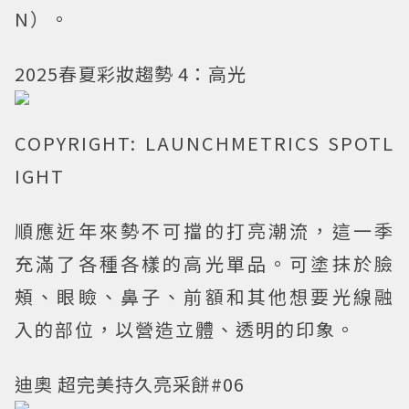
N）。
2025春夏彩妝趨勢 4：高光
COPYRIGHT: LAUNCHMETRICS SPOTL
IGHT
順應近年來勢不可擋的打亮潮流，這一季
充滿了各種各樣的高光單品。可塗抹於臉
頰、眼瞼、鼻子、前額和其他想要光線融
入的部位，以營造立體、透明的印象。
迪奧 超完美持久亮采餅#06