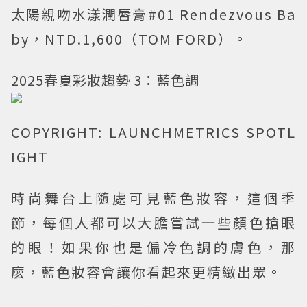
太陽親吻水漾潤唇膏#01 Rendezvous Ba
by，NTD.1,600（TOM FORD）。
2025春夏彩妝趨勢 3：藍色調
COPYRIGHT: LAUNCHMETRICS SPOTL
IGHT
時尚舞台上隨處可見藍色妝容，這個季
節，每個人都可以大膽嘗試一些顏色搶眼
的眼！如果你也是偏冷色調的膚色，那
麼，藍色妝容會讓你看起來更精緻出眾。