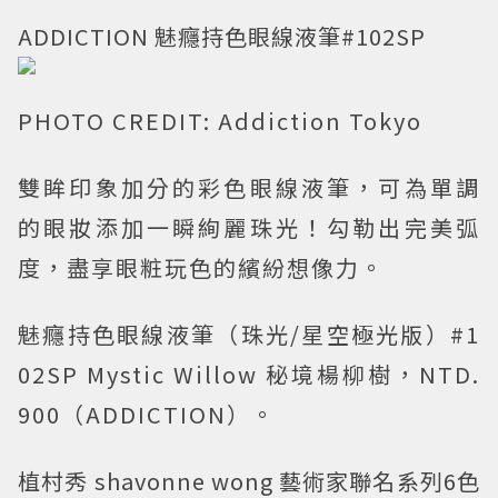
ADDICTION 魅癮持色眼線液筆#102SP
PHOTO CREDIT: Addiction Tokyo
雙眸印象加分的彩色眼線液筆，可為單調
的眼妝添加一瞬絢麗珠光！勾勒出完美弧
度，盡享眼粧玩色的繽紛想像力。
魅癮持色眼線液筆（珠光/星空極光版）#1
02SP Mystic Willow 秘境楊柳樹，NTD.
900（ADDICTION）。
植村秀 shavonne wong 藝術家聯名系列6色