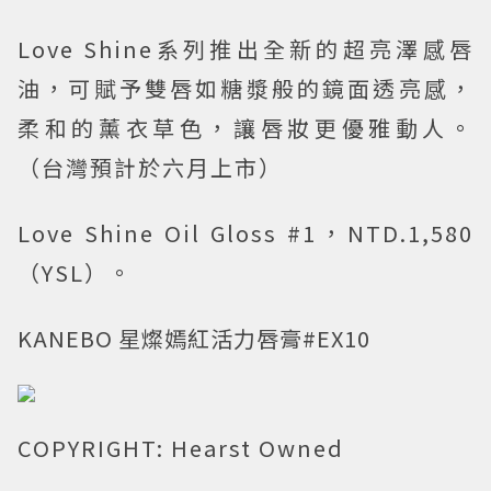
Love Shine系列推出全新的超亮澤感唇
油，可賦予雙唇如糖漿般的鏡面透亮感，
柔和的薰衣草色，讓唇妝更優雅動人。
（台灣預計於六月上市）
Love Shine Oil Gloss #1，NTD.1,580
（YSL）。
KANEBO 星燦嫣紅活力唇膏#EX10
COPYRIGHT: Hearst Owned