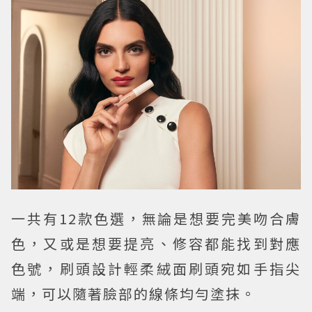
一共有12款色選，無論是想要完美吻合膚
色，又或是想要提亮、修容都能找到對應
色號，刷頭設計輕柔絨面刷頭宛如手指尖
端，可以隨著臉部的線條均勻塗抹。