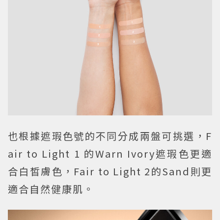
也根據遮瑕色號的不同分成兩盤可挑選，F
air to Light 1 的Warn Ivory遮瑕色更適
合白皙膚色，Fair to Light 2的Sand則更
適合自然健康肌。