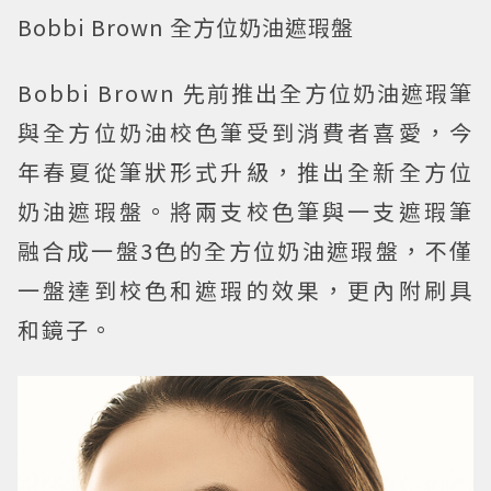
Bobbi Brown 全方位奶油遮瑕盤
Bobbi Brown 先前推出全方位奶油遮瑕筆
與全方位奶油校色筆受到消費者喜愛，今
年春夏從筆狀形式升級，推出全新全方位
奶油遮瑕盤。將兩支校色筆與一支遮瑕筆
融合成一盤3色的全方位奶油遮瑕盤，不僅
一盤達到校色和遮瑕的效果，更內附刷具
和鏡子。