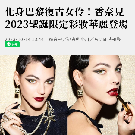
化身巴黎復古女伶！香奈兒
2023聖誕限定彩妝華麗登場
2023-10-14 13:44
聯合報／記者劉小川／台北即時報導