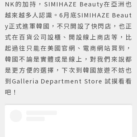
NK的加持，SIMIHAZE Beauty在亞洲也
越來越多人認識。6月底SIMIHAZE Beaut
y正式進軍韓國，不只開設了快閃店，也正
式在百貨公司設櫃、開設線上商店等，比
起過往只能在美國官網、電商網站買到，
韓國不論是實體或是線上，對我們來說都
是更方便的選擇，下次到韓國旅遊不妨也
到Galleria Department Store 試摸看看
吧！