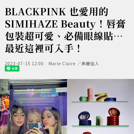
BLACKPINK 也愛用的
SIMIHAZE Beauty！唇膏
包裝超可愛、必備眼線貼⋯
最近這裡可入手！
2023-07-15 12:00
Marie Claire ／美麗佳人