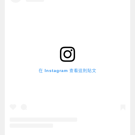
在 Instagram 查看這則貼文