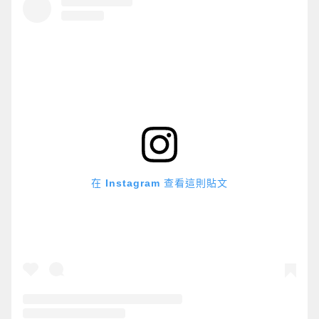
在 Instagram 查看這則貼文