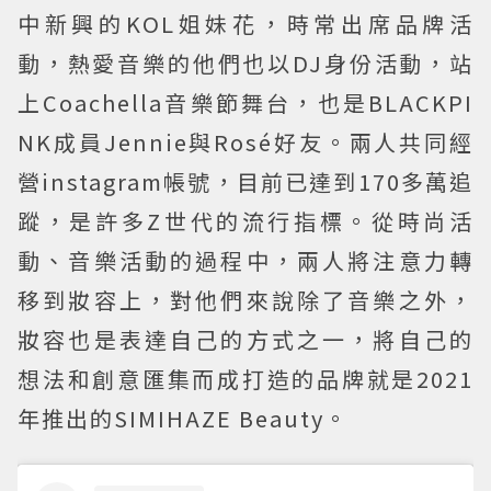
中新興的KOL姐妹花，時常出席品牌活
動，熱愛音樂的他們也以DJ身份活動，站
上Coachella音樂節舞台，也是BLACKPI
NK成員Jennie與Rosé好友。兩人共同經
營instagram帳號，目前已達到170多萬追
蹤，是許多Z世代的流行指標。從時尚活
動、音樂活動的過程中，兩人將注意力轉
移到妝容上，對他們來說除了音樂之外，
妝容也是表達自己的方式之一，將自己的
想法和創意匯集而成打造的品牌就是2021
年推出的SIMIHAZE Beauty。