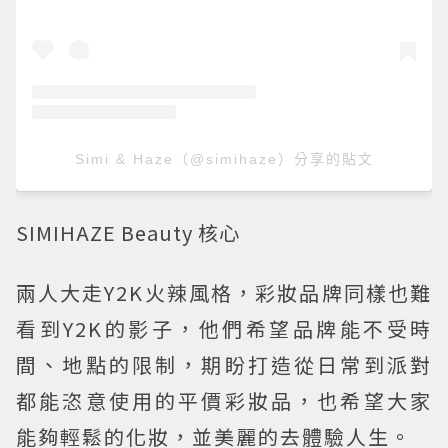
Simi & Haze（@simihaze）分享的貼文
SIMIHAZE Beauty 核心
兩人大走Y2K火辣風格，彩妝品牌同樣也難
看到Y2K的影子，他們希望品牌能不受時
間、地點的限制，期盼打造從日常到派對
都能恣意使用的平價彩妝品，也希望大家
能夠輕鬆的化妝，並美麗的去體驗人生。