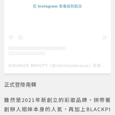
在 Instagram 查看這則貼文
SIMIHAZE BEAUTY（@simihazebeauty）分享的貼文
正式登陸南韓
雖然是2021年新創立的彩妝品牌，挾帶著
創辦人姐妹本身的人氣，再加上BLACKPI