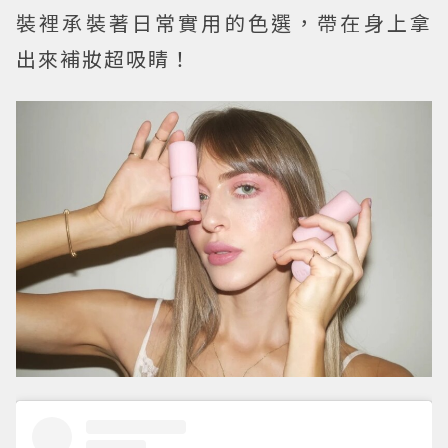
裝裡承裝著日常實用的色選，帶在身上拿
出來補妝超吸睛！