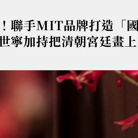
！聯手MIT品牌打造「
世寧加持把清朝宮廷畫上