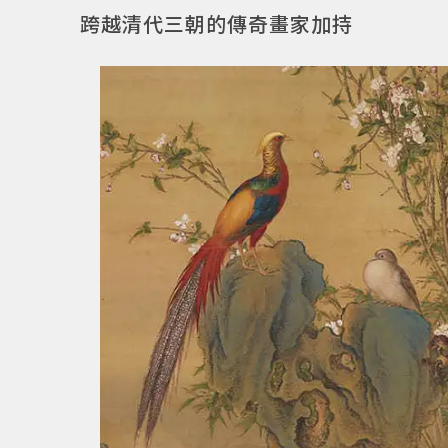
跨越清代三朝的傳奇畫家加持