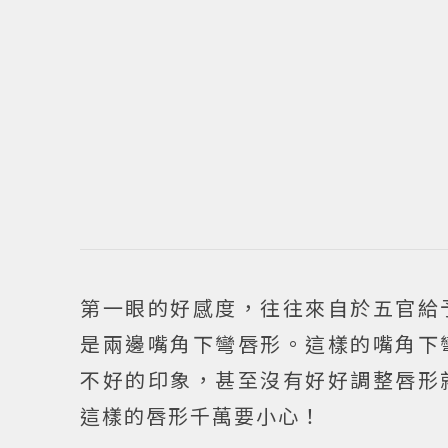
第一眼的好感度，往往來自於五官給
是兩邊嘴角下彎唇形。這樣的嘴角下
不好的印象，甚至沒有好好調整唇形
這樣的唇形千萬要小心！