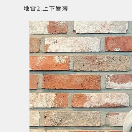
地雷2.上下唇薄