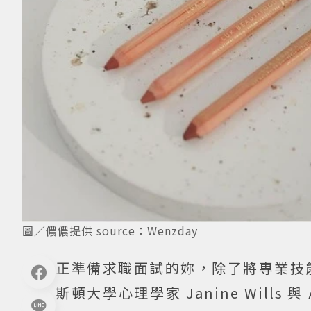
圖／儂儂提供 source：Wenzday
正準備求職面試的妳，除了將專業技
斯頓大學心理學家 Janine Wills 