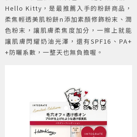
Hello Kitty，是最推薦入手的粉餅商品，
柔焦輕透美肌粉餅n添加素顏修飾粉末、潤
色粉末，讓肌膚柔焦度加分，一擦上就能
讓肌膚閃耀奶油光澤，還有SPF16、PA+
+防曬系數，一整天也無負擔喔。