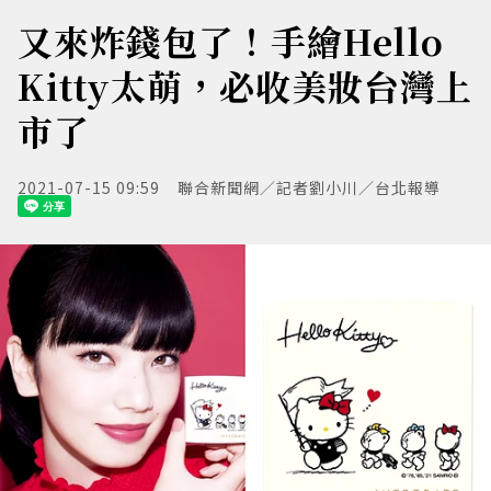
又來炸錢包了！手繪Hello
Kitty太萌，必收美妝台灣上
市了
2021-07-15 09:59
聯合新聞網／記者劉小川／台北報導