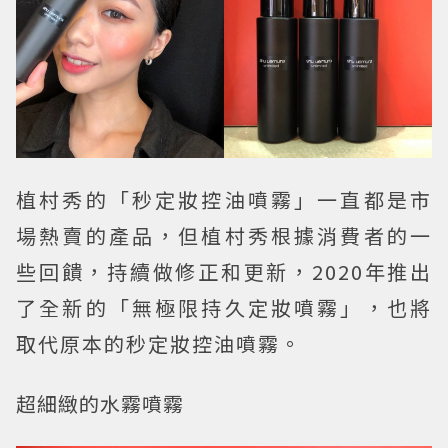
植村秀的「秒定妝控油噴霧」一直都是市
場熱賣的產品，但植村秀根據消費者的一
些回饋，持續做修正和更新，2020年推出
了全新的「無極限持久定妝噴霧」，也將
取代原本的秒定妝控油噴霧。
超細緻的水霧噴霧