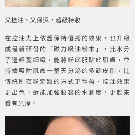
又控油、又保濕，超級持妝
在控油力上依舊保持優秀的效果，也升級
成最新研發的「磁力吸油粉末」，比水分
子還輕盈細緻，能將粉底服貼於肌膚，並
持續吸附肌膚一整天分泌的多餘皮脂，比
傳統刷蜜粉定妝的方式更輕盈、控油效果
更出色，還能加強妝容的水潤度，更起來
看有光澤。