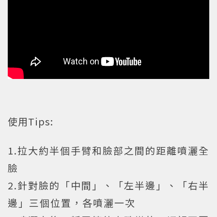
使用Tips:
1.拉大約半個手臂和臉部之間的距離噴灑全
臉
2.針對臉的「中間」、「左半邊」、「右半
邊」三個位置，各噴灑一次