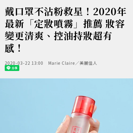
戴口罩不沾粉救星！2020年
最新「定妝噴霧」推薦 妝容
變更清爽、控油持妝超有
感！
2020-03-22 13:00
Marie Claire／美麗佳人