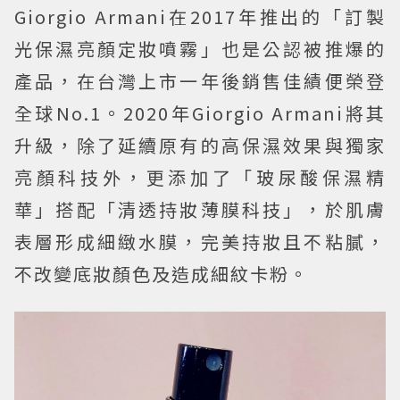
Giorgio Armani在2017年推出的「訂製
光保濕亮顏定妝噴霧」也是公認被推爆的
產品，在台灣上市一年後銷售佳績便榮登
全球No.1。2020年Giorgio Armani將其
升級，除了延續原有的高保濕效果與獨家
亮顏科技外，更添加了「玻尿酸保濕精
華」搭配「清透持妝薄膜科技」，於肌膚
表層形成細緻水膜，完美持妝且不粘膩，
不改變底妝顏色及造成細紋卡粉。