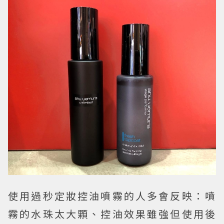
使用過秒定妝控油噴霧的人多會反映：噴
霧的水珠太大顆、控油效果雖強但使用後