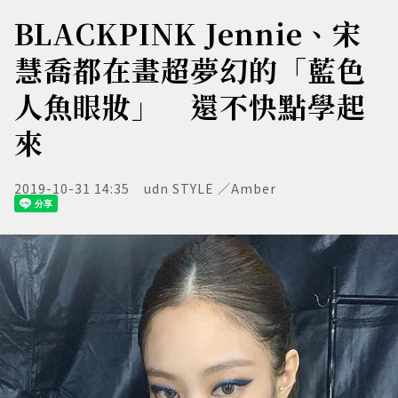
BLACKPINK Jennie、宋
慧喬都在畫超夢幻的「藍色
人魚眼妝」 還不快點學起
來
2019-10-31 14:35
udn STYLE ／Amber