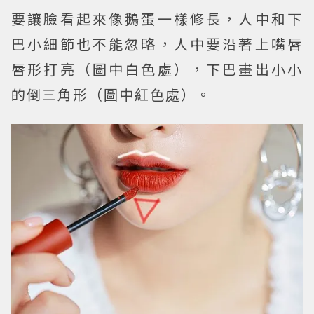
要讓臉看起來像鵝蛋一樣修長，人中和下
巴小細節也不能忽略，人中要沿著上嘴唇
唇形打亮（圖中白色處），下巴畫出小小
的倒三角形（圖中紅色處）。