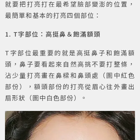
就要把打亮打在最希望臉部變澎的位置，
最簡單和基本的打亮四個部位：
1. T字部位：高挺鼻＆飽滿額頭
T字部位最重要的就是高挺鼻子和飽滿額
頭，鼻子要看起來自然高挑不要打整條，
沾少量打亮畫在鼻樑和鼻頭處（圖中紅色
部份），額頭部份的打亮從眉心往外畫出
扇形狀（圖中白色部份）。