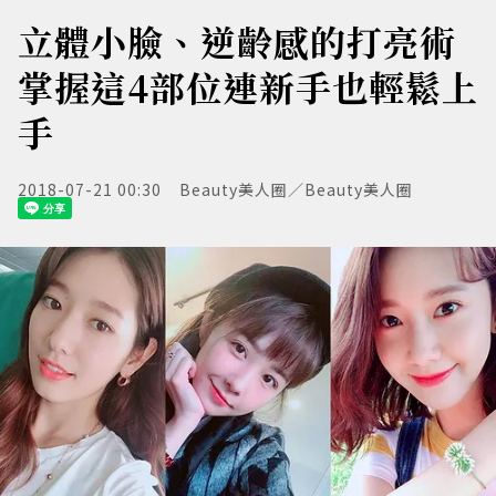
立體小臉、逆齡感的打亮術
掌握這4部位連新手也輕鬆上
手
2018-07-21 00:30
Beauty美人圈／Beauty美人圈