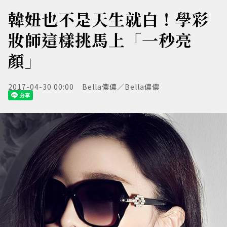
韓妞也不是天生就白！學彩
妝師這樣挑馬上「一秒亮
顏」
2017-04-30 00:00
Bella儂儂／Bella儂儂