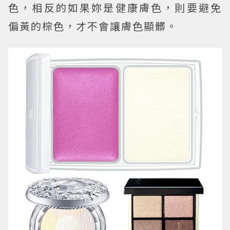
色，相反的如果妳是健康膚色，則要避免
偏黃的棕色，才不會讓膚色顯髒。