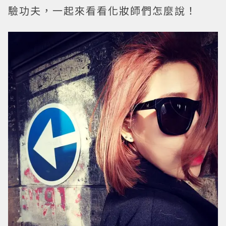
驗功夫，一起來看看化妝師們怎麼說！