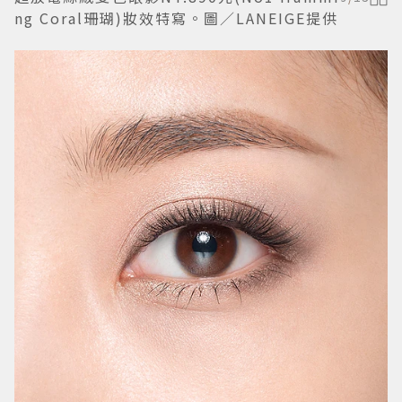
ng Coral珊瑚)妝效特寫。圖／LANEIGE提供