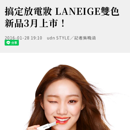
搞定放電妝 LANEIGE雙色
新品3月上市！
2016-01-28 19:10
udn STYLE／記者吳曉涵