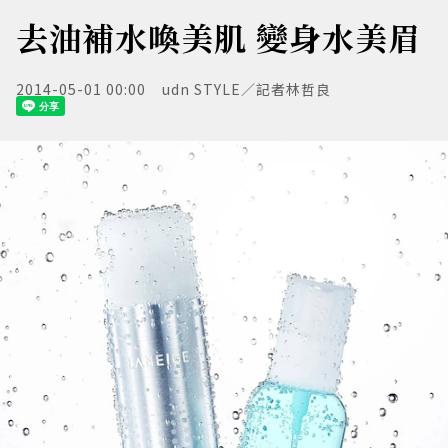
去油補水喚美肌 變身水美眉
2014-05-01 00:00
udn STYLE／記者林哲良