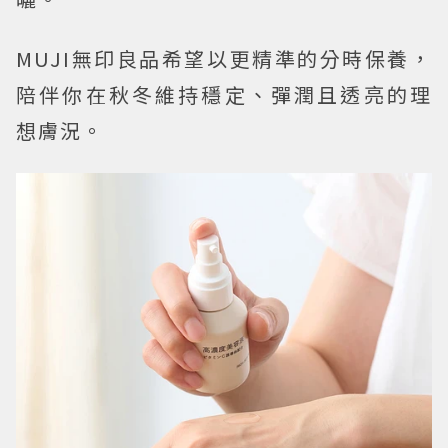
MUJI無印良品希望以更精準的分時保養，
陪伴你在秋冬維持穩定、彈潤且透亮的理
想膚況。