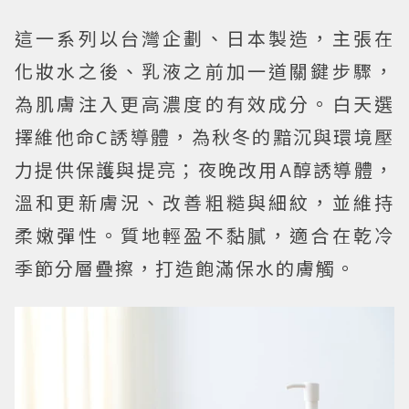
這一系列以台灣企劃、日本製造，主張在
化妝水之後、乳液之前加一道關鍵步驟，
為肌膚注入更高濃度的有效成分。白天選
擇維他命C誘導體，為秋冬的黯沉與環境壓
力提供保護與提亮；夜晚改用A醇誘導體，
溫和更新膚況、改善粗糙與細紋，並維持
柔嫩彈性。質地輕盈不黏膩，適合在乾冷
季節分層疊擦，打造飽滿保水的膚觸。