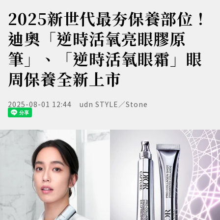
2025新世代最夯保養部位！
迪奧「逆時活氧亮眼膠原
筆」、「逆時活氧眼霜」眼
周保養全新上市
2025-08-01 12:44
udn STYLE／Stone