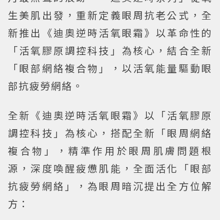
生美肌出發，重新定義眼周抗老公式，全
新推出《迪奧逆時活氧眼霜》以革命性的
「活氧膠原調控科技」為核心，結合全新
「眼部網絡複合物」，以活氧能量驅動眼
部抗疲勞網絡。
全新《迪奧逆時活氧眼霜》以「活氧膠原
調控科技」為核心，搭配全新「眼周網絡
複合物」，精準作用於眼周肌膚問題根
源，深度喚醒疲憊肌能，全面活化「眼部
抗疲勞網絡」，為眼周暗沉提出全方位解
方：