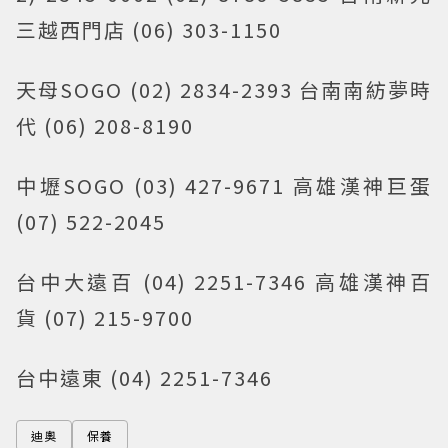
三越西門店 (06) 303-1150
天母SOGO (02) 2834-2393 台南南紡夢時
代 (06) 208-8190
中壢SOGO (03) 427-9671 高雄漢神巨蛋
(07) 522-2045
台中大遠百 (04) 2251-7346 高雄漢神百
貨 (07) 215-9700
台中遠東 (04) 2251-7346
迪奧
保養