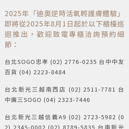
2025年「迪奧逆時活氧輕護膚體驗」
即將從2025年8月1日起於以下櫃檯巡
迴推出，歡迎致電專櫃洽詢預約細
節：
台北SOGO忠孝 (02) 2776-0235 台中中友
百貨 (04) 2223-8484
台北新光三越南西店 (02) 2511-7781 台
中廣三SOGO (04) 2323-7446
台北新光三越信義A9 (02) 2723-5982 (0
2) 2345-0002 (02) 8789-5835 台南新光