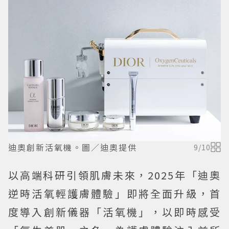
迪奧創新活氧機。圖／迪奧提供
9
/
10
以高端科研引領肌膚未來，2025年「迪奧
逆時活氧輕護膚體驗」即將全面升級，首
度導入創新儀器「活氧機」，以即時感受