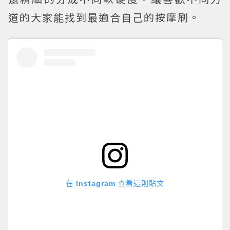
道的大家能找到最適合自己的按摩刷。
在 Instagram 查看這則貼文