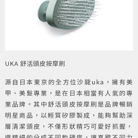
UKA 舒活頭皮按摩刷
源自日本東京的全方位沙龍uka，擁有美
甲、美髮專業，是在日本相當有人氣的專
業品牌。其中舒活頭皮按摩刷是品牌暢銷
明星商品，以輕質矽膠製成，能夠幫助深
層清潔頭皮，不僅形狀精巧可愛好抓握，
還精細的分成不同軟硬度，讓喜歡不同力