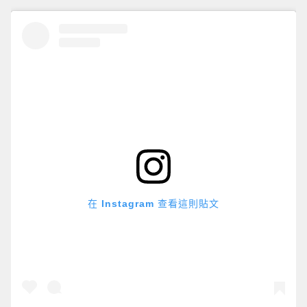
在 Instagram 查看這則貼文