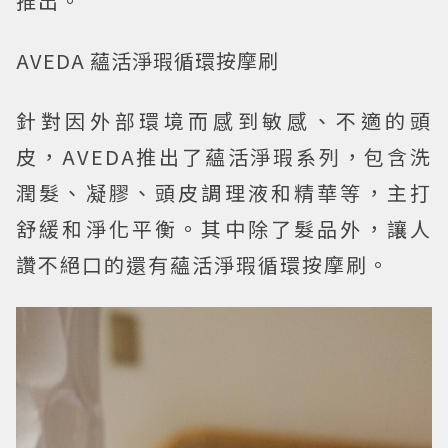
推出。
AVEDA 蘊活淨瑕循環按摩刷
針對因外部環境而感到敏感、不適的頭
皮，AVEDA推出了蘊活淨瑕系列，包含洗
潤髮、凝膠、頭皮調理液和精華等，主打
舒緩和淨化平衡。其中除了髮品外，讓人
讚不絕口的還有蘊活淨瑕循環按摩刷。