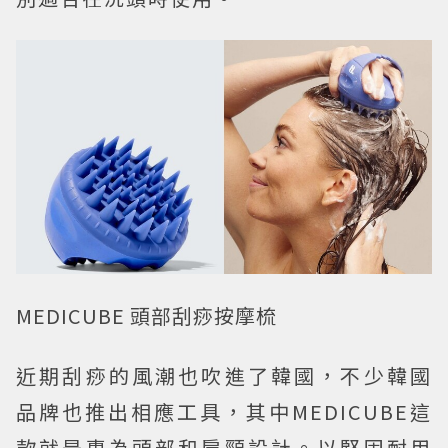
MEDICUBE 頭部刮痧按摩梳
近期刮痧的風潮也吹進了韓國，不少韓國
品牌也推出相應工具，其中MEDICUBE這
款就是專為頭部和肩頸設計。以堅固耐用