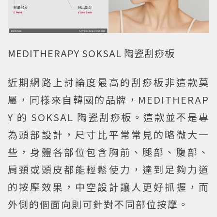
MEDITHERAPY SOKSAL 陶瓷刮痧板
近期網路上討論度最高的刮痧板非這款莫
屬，同樣來自韓國的品牌，MEDITHERAP
Y 的 SOKSAL 陶瓷刮痧板。這款並不是專
為頭部設計，尺寸比平常常見的略微大一
些，身體各部位包含胸前、腿部、腹部、
肩頸或頭皮都能輕鬆使力，達到足夠力道
的按摩效果，中空設計讓人更好抓握，而
外側的個面向則可針對不同部位按摩。