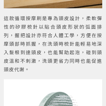
這款循環按摩刷是專為頭皮設計，柔軟彈
性的矽膠梳針以貼合頭皮形狀的弧面排
列，握把設計亦符合人體工學，方便在按
摩頭部時抓握，在洗頭時梳針能輕易地深
入髮根到達頭皮，也能幫助起泡，碰到頭
皮溫和不刺激，洗頭更省力同時也能促進
頭皮代謝。