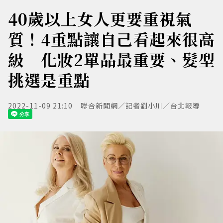
40歲以上女人更要重視氣
質！4重點讓自己看起來很高
級 化妝2單品最重要、髮型
挑選是重點
2022-11-09 21:10
聯合新聞網／記者劉小川／台北報導