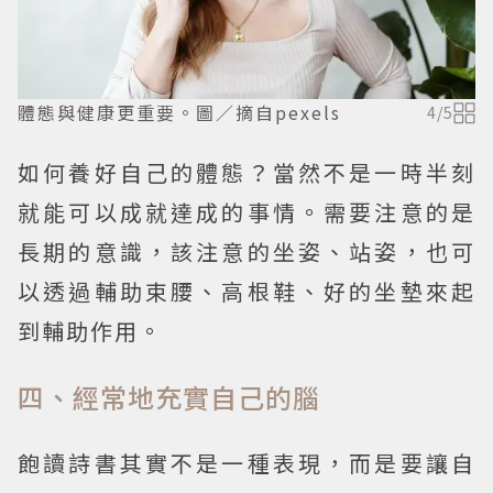
體態與健康更重要。圖／摘自pexels
4
/
5
如何養好自己的體態？當然不是一時半刻
就能可以成就達成的事情。需要注意的是
長期的意識，該注意的坐姿、站姿，也可
以透過輔助束腰、高根鞋、好的坐墊來起
到輔助作用。
四、經常地充實自己的腦
飽讀詩書其實不是一種表現，而是要讓自