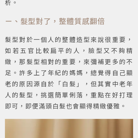
析。
ㄧ、髮型對了，整體質感翻倍
髮型對於一個人的整體造型來說很重要，
如若五官比較扁平的人，臉型又不夠精
緻，那髮型相對的重要，來彌補更多的不
足。許多上了年紀的媽媽，總覺得自己顯
老的原因源自於「白髮」，但其實中老年
人的髮型，挑選簡單俐落，重點在好打理
即可，即便滿頭白髮也會顯得精緻優雅。