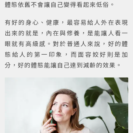
體態依舊不會讓自己變得看起來低俗。
有好的身心、健康，最容易給人外在表現
出來的就是，內在與修養，是能讓人看一
眼就有高級感。對於普通人來說，好的體
態給人的第一印象，而面容姣好則是加
分，好的體態能讓自己達到減齡的效果。