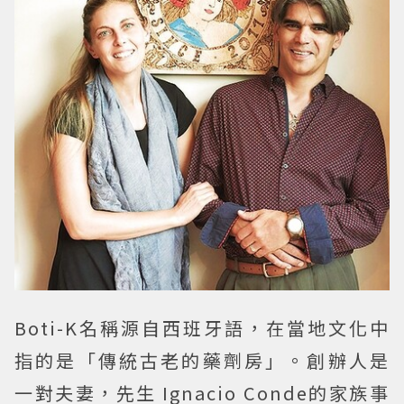
Boti-K名稱源自西班牙語，在當地文化中
指的是「傳統古老的藥劑房」。創辦人是
一對夫妻，先生 Ignacio Conde的家族事