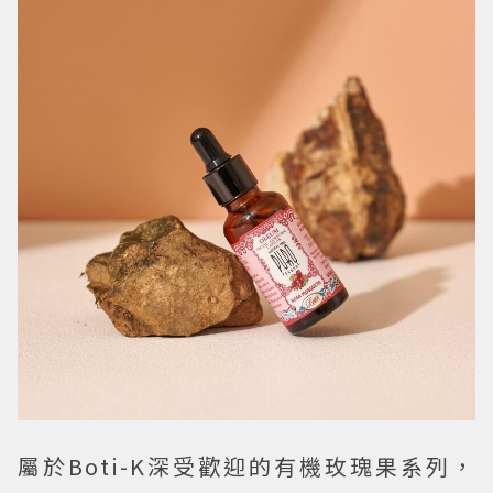
屬於Boti-K深受歡迎的有機玫瑰果系列，