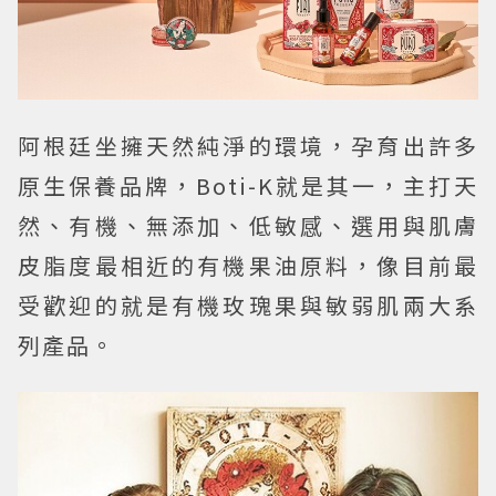
阿根廷坐擁天然純淨的環境，孕育出許多
原生保養品牌，Boti-K就是其一，主打天
然、有機、無添加、低敏感、選用與肌膚
皮脂度最相近的有機果油原料，像目前最
受歡迎的就是有機玫瑰果與敏弱肌兩大系
列產品。