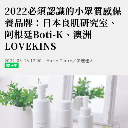
2022必須認識的小眾質感保
養品牌：日本良肌研究室、
阿根廷Boti-K、澳洲
LOVEKINS
2022-05-15 12:00
Marie Claire／美麗佳人