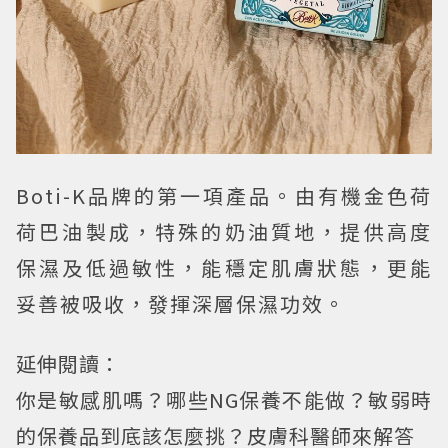
Boti-K品牌的第一項產品。由有機金色荷
荷巴油製成，特殊的奶油質地，提供高度
保濕及低過敏性，能穩定肌膚狀態，更能
妥善被吸收，發揮深層保濕功效。
延伸閱讀：
你是敏感肌嗎？哪些NG保養不能做？敏弱時
的保養品到底該怎麼挑？皮膚科醫師來解答