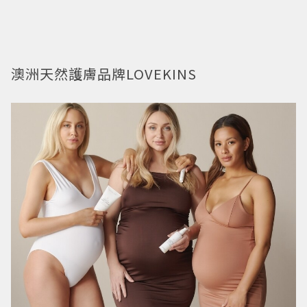
澳洲天然護膚品牌LOVEKINS